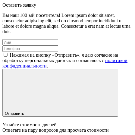
Оставить заявку
Вы наш 100-ый посетитель!
Lorem ipsum dolor sit amet,
consectetur adipiscing elit, sed do eiusmod tempor incididunt ut
labore et dolore magna aliqua. Consectetur a erat nam at lectus urna
duis.
Нажимая на кнопку «Отправить», я даю согласие на
обработку персональных данных и соглашаюсь c
политикой
конфиденциальности
.
Отправить
Узнайте стоимость дверей
Ответьте на пару вопросов для просчета стоимости