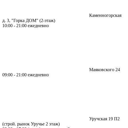
Каменногорская
д. 3, "Горка ДОМ" (2-этаж)
10:00 - 21:00 ежедневно
Маяковского 24
09:00 - 21:00 ежедневно
Уручская 19 П2
(строй. рынок Уручье 2 этаж)