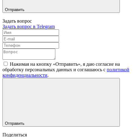
Отправить
Задать вопрос
Задать вопрос в Telegram
Нажимая на кнопку «Отправить», я даю согласие на
обработку персональных данных и соглашаюсь c
политикой
конфиденциальности
.
Отправить
Поделиться