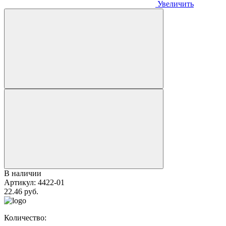
Увеличить
В наличии
Артикул:
4422-01
22.46 руб.
Количество: