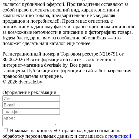
является публичной офертой. Производители оставляют за
собой право изменять внешний вид, характеристики и
комплектацию товара, предварительно не уведомляя
продавцов и потребителей. Просим вас отнестись с
пониманием к данному факту и заранее приносим извинения
за возможные неточности в описании и фотографиях товара.
Будем благодарны вам за сообщение об ошибках — это
поможет сделать наш каталог еще точнее
Регистрационный номер в Торговом реестре N216791 от
30.06.2026 Вся информация на сайте – собственность
интернет-магазина dverisale.by. Все права
защищены.Публикация информации с сайта без разрешения
правообладателя запрещена.
© 2026 dverisale.by
Оформление рекламации
Нажимая на кнопку «Отправить», я даю согласие на
обработку персональных данных и соглашаюсь c
политикой