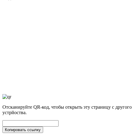
Отсканируйте QR-код, чтобы открыть эту страницу с другого
устрйоства.