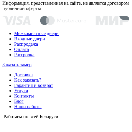
Информация, представленная на сайте, не является договором
публичной оферты
Межкомнатные двери
Входные двери
Распродажа
Оплата
Рассрочка
Заказать замер
Доставка
Как заказать?
Гарантия и возврат
Услуги
Контакты
Блог
Наши работы
Работаем по всей Беларуси