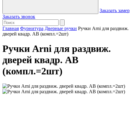
Заказать замер
Заказать звонок
Главная
Фурнитура
Дверные ручки
Ручки Arni для раздвиж.
дверей квадр. АВ (компл.=2шт)
Ручки Arni для раздвиж.
дверей квадр. АВ
(компл.=2шт)