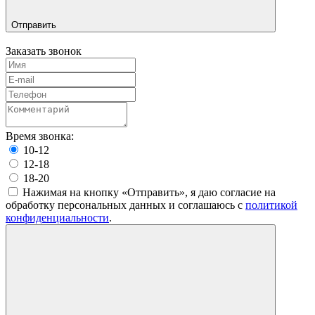
Отправить
Заказать звонок
Время звонка:
10-12
12-18
18-20
Нажимая на кнопку «Отправить», я даю согласие на
обработку персональных данных и соглашаюсь c
политикой
конфиденциальности
.