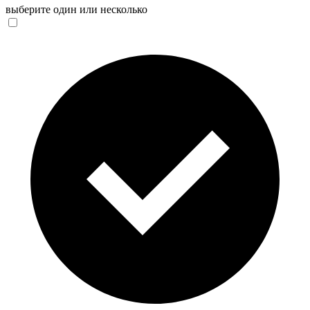
выберите один или несколько