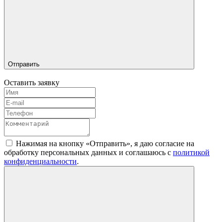
Отправить
Оставить заявку
Нажимая на кнопку «Отправить», я даю согласие на
обработку персональных данных и соглашаюсь c
политикой
конфиденциальности
.