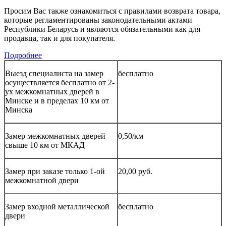
Просим Вас также ознакомиться с правилами возврата товара,
которые регламентированы законодательными актами
Республики Беларусь и являются обязательными как для
продавца, так и для покупателя.
Подробнее
Выезд специалиста на замер
бесплатно
осуществляется бесплатно от 2-
ух межкомнатных дверей в
Минске и в пределах 10 км от
Минска
Замер межкомнатных дверей
0,50/км
свыше 10 км от МКАД
Замер при заказе только 1-ой
20,00 руб.
межкомнатной двери
Замер входной металлической
бесплатно
двери