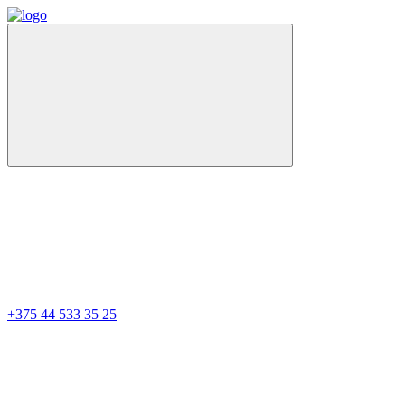
+375 44 533 35 25