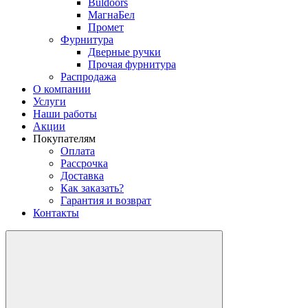
Buldoors
МагнаБел
Промет
Фурнитура
Дверные ручки
Прочая фурнитура
Распродажа
О компании
Услуги
Наши работы
Акции
Покупателям
Оплата
Рассрочка
Доставка
Как заказать?
Гарантия и возврат
Контакты