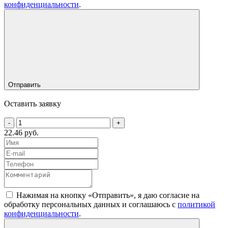
конфиденциальности
.
Отправить
Оставить заявку
-
+
22.46 руб.
Нажимая на кнопку «Отправить», я даю согласие на
обработку персональных данных и соглашаюсь c
политикой
конфиденциальности
.