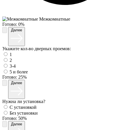
Межкомнатные
Готово:
0%
Далее
Укажите кол-во дверных проемов:
1
2
3-4
5 и более
Готово:
25%
Далее
Нужна ли установка?
С установкой
Без установки
Готово:
50%
Далее