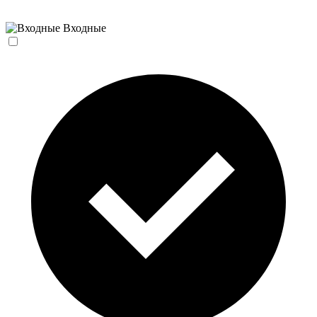
Входные