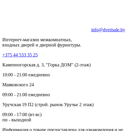
info@dverisale.by
Интернет-магазин межкомнатных,
входных дверей и дверной фурнитуры.
+375 44 533 35 25
Каменногорская д. 3, "Горка ДОМ" (2-этаж)
10:00 - 21:00 ежедневно
Маяковского 24
09:00 - 21:00 ежедневно
Уручская 19 П2 (строй. рынок Уручье 2 этаж)
09:00 - 17:00 (вт-вс)
пн - выходной
Информация о товаре предоставлена для ознакомления и не