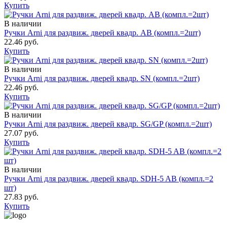
Купить
В наличии
Ручки Arni для раздвиж. дверей квадр. АВ (компл.=2шт)
22.46 руб.
Купить
В наличии
Ручки Arni для раздвиж. дверей квадр. SN (компл.=2шт)
22.46 руб.
Купить
В наличии
Ручки Arni для раздвиж. дверей квадр. SG/GP (компл.=2шт)
27.07 руб.
Купить
В наличии
Ручки Arni для раздвиж. дверей квадр. SDH-5 AB (компл.=2
шт)
27.83 руб.
Купить