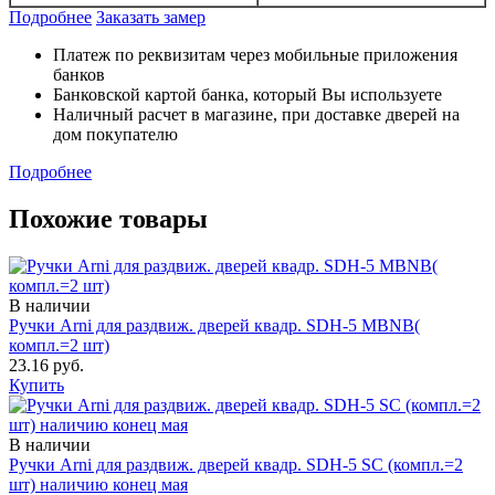
Подробнее
Заказать замер
Платеж по реквизитам через мобильные приложения
банков
Банковской картой банка, который Вы используете
Наличный расчет в магазине, при доставке дверей на
дом покупателю
Подробнее
Похожие товары
В наличии
Ручки Arni для раздвиж. дверей квадр. SDH-5 MBNB(
компл.=2 шт)
23.16 руб.
Купить
В наличии
Ручки Arni для раздвиж. дверей квадр. SDH-5 SC (компл.=2
шт) наличию конец мая