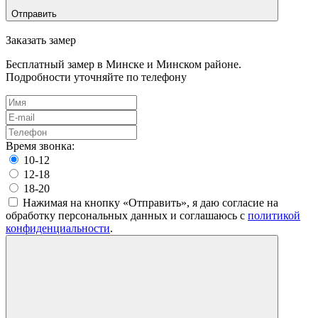
Отправить
Заказать замер
Бесплатный замер в Минске и Минском районе.
Подробности уточняйте по телефону
Время звонка:
10-12
12-18
18-20
Нажимая на кнопку «Отправить», я даю согласие на
обработку персональных данных и соглашаюсь c
политикой
конфиденциальности
.