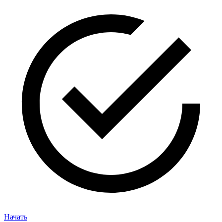
Начать