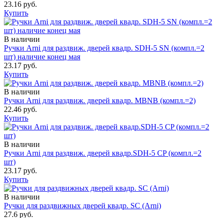
23.16 руб.
Купить
В наличии
Ручки Arni для раздвиж. дверей квадр. SDH-5 SN (компл.=2
шт) наличие конец мая
23.17 руб.
Купить
В наличии
Ручки Arni для раздвиж. дверей квадр. MBNB (компл.=2)
22.46 руб.
Купить
В наличии
Ручки Arni для раздвиж. дверей квадр.SDH-5 CP (компл.=2
шт)
23.17 руб.
Купить
В наличии
Ручки для раздвижных дверей квадр. SC (Arni)
27.6 руб.