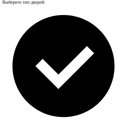
Выберите тип дверей: