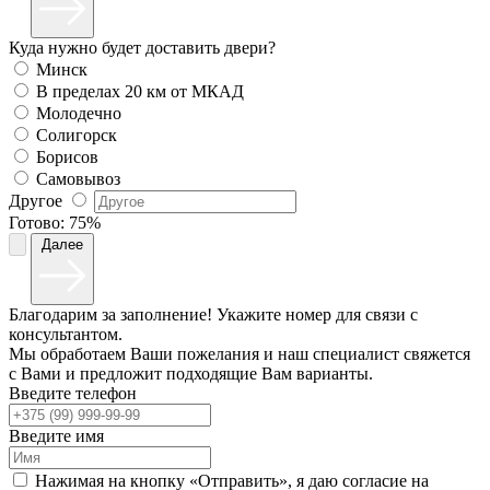
Куда нужно будет доставить двери?
Минск
В пределах 20 км от МКАД
Молодечно
Солигорск
Борисов
Самовывоз
Другое
Готово:
75%
Далее
Благодарим за заполнение! Укажите номер для связи с
консультантом.
Мы обработаем Ваши пожелания и наш специалист свяжется
с Вами и предложит подходящие Вам варианты.
Введите телефон
Введите имя
Нажимая на кнопку «Отправить», я даю согласие на