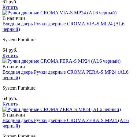
61 руб.
Купить
В наличии
Входная дверь Ручки дверные CROMA VIA-S MP24 (AL6
черный)
System Furniture
64 руб.
Купить
В наличии
Входная дверь Ручки дверные CROMA PERA-S MP24 (AL6
черный)
System Furniture
64 руб.
Купить
В наличии
Входная дверь Ручки дверные CROMA ZERA-S MP24 (AL6
черный)
System Furniture