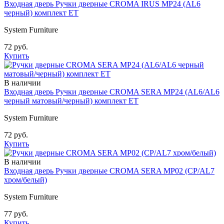
Входная дверь Ручки дверные CROMA IRUS MP24 (AL6
черный) комплект ET
System Furniture
72 руб.
Купить
В наличии
Входная дверь Ручки дверные CROMA SERA MP24 (AL6/AL6
черный матовый/черный) комплект ET
System Furniture
72 руб.
Купить
В наличии
Входная дверь Ручки дверные CROMA SERA MP02 (CP/AL7
хром/белый)
System Furniture
77 руб.
Купить