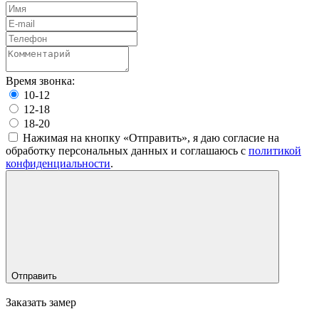
Время звонка:
10-12
12-18
18-20
Нажимая на кнопку «Отправить», я даю согласие на
обработку персональных данных и соглашаюсь c
политикой
конфиденциальности
.
Отправить
Заказать замер