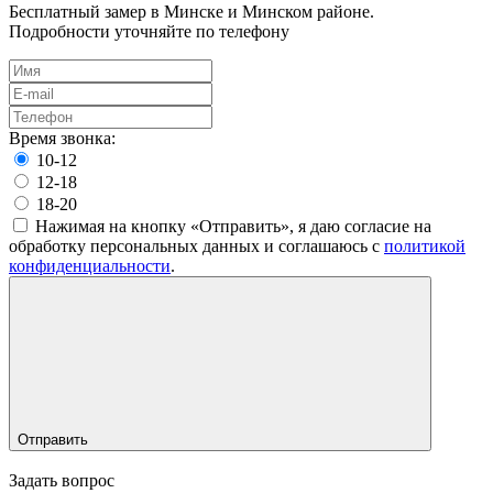
Бесплатный замер в Минске и Минском районе.
Подробности уточняйте по телефону
Время звонка:
10-12
12-18
18-20
Нажимая на кнопку «Отправить», я даю согласие на
обработку персональных данных и соглашаюсь c
политикой
конфиденциальности
.
Отправить
Задать вопрос