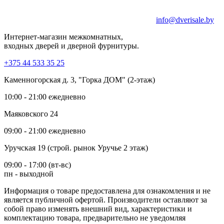
info@dverisale.by
Интернет-магазин межкомнатных,
входных дверей и дверной фурнитуры.
+375 44 533 35 25
Каменногорская д. 3, "Горка ДОМ" (2-этаж)
10:00 - 21:00 ежедневно
Маяковского 24
09:00 - 21:00 ежедневно
Уручская 19 (строй. рынок Уручье 2 этаж)
09:00 - 17:00 (вт-вс)
пн - выходной
Информация о товаре предоставлена для ознакомления и не
является публичной офертой. Производители оставляют за
собой право изменять внешний вид, характеристики и
комплектацию товара, предварительно не уведомляя