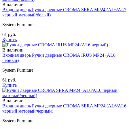
В наличии
Входная дверь Ручки дверные CROMA SERA MP24 (AL6/AL7
черный матовый/белый)
System Furniture
61 руб.
Купить
В наличии
Входная дверь Ручки дверные CROMA IRUS MP24 (AL6
черный)
System Furniture
61 руб.
Купить
В наличии
Входная дверь Ручки дверные CROMA SERA MP24 (AL6/AL6
черный матовый/черный)
System Furniture