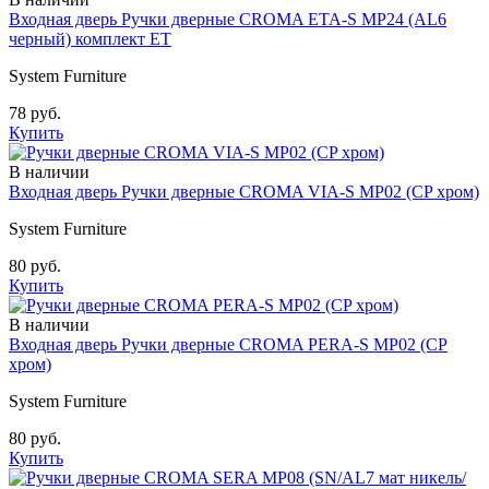
Входная дверь Ручки дверные CROMA ETA-S MP24 (AL6
черный) комплект ET
System Furniture
78 руб.
Купить
В наличии
Входная дверь Ручки дверные CROMA VIA-S MP02 (CP хром)
System Furniture
80 руб.
Купить
В наличии
Входная дверь Ручки дверные CROMA PERA-S MP02 (CP
хром)
System Furniture
80 руб.
Купить