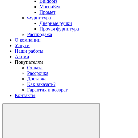
Buldoors
МагнаБел
Промет
Фурнитура
Дверные ручки
Прочая фурнитура
Распродажа
О компании
Услуги
Наши работы
Акции
Покупателям
Оплата
Рассрочка
Доставка
Как заказать?
Гарантия и возврат
Контакты