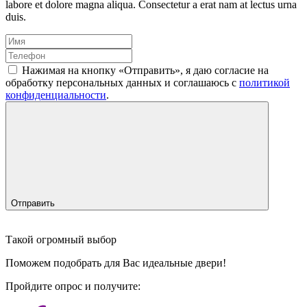
labore et dolore magna aliqua. Consectetur a erat nam at lectus urna
duis.
Нажимая на кнопку «Отправить», я даю согласие на
обработку персональных данных и соглашаюсь c
политикой
конфиденциальности
.
Отправить
Такой огромный выбор
Поможем подобрать для Вас идеальные двери!
Пройдите опрос и получите: