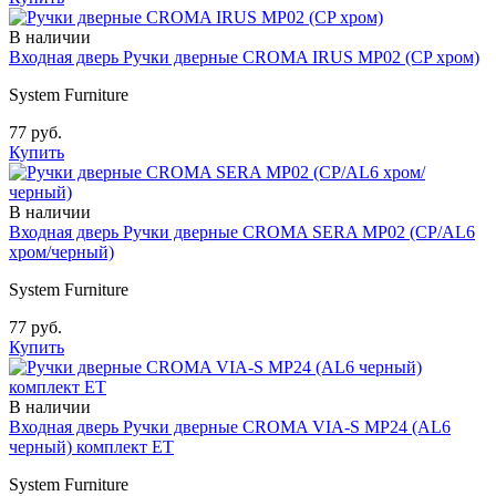
В наличии
Входная дверь Ручки дверные CROMA IRUS MP02 (CP хром)
System Furniture
77 руб.
Купить
В наличии
Входная дверь Ручки дверные CROMA SERA MP02 (CP/AL6
хром/черный)
System Furniture
77 руб.
Купить
В наличии
Входная дверь Ручки дверные CROMA VIA-S MP24 (AL6
черный) комплект ET
System Furniture