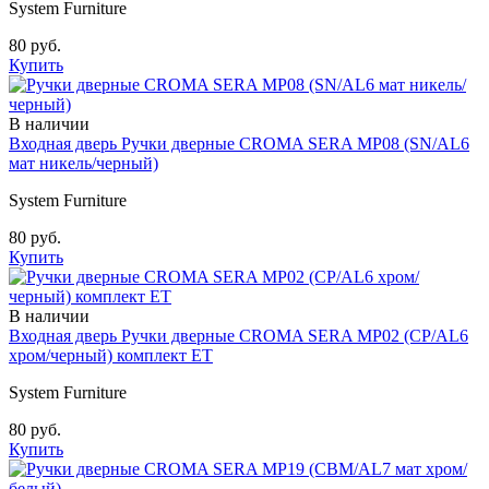
System Furniture
80 руб.
Купить
В наличии
Входная дверь Ручки дверные CROMA SERA MP08 (SN/AL6
мат никель/черный)
System Furniture
80 руб.
Купить
В наличии
Входная дверь Ручки дверные CROMA SERA MP02 (CP/AL6
хром/черный) комплект ET
System Furniture
80 руб.
Купить