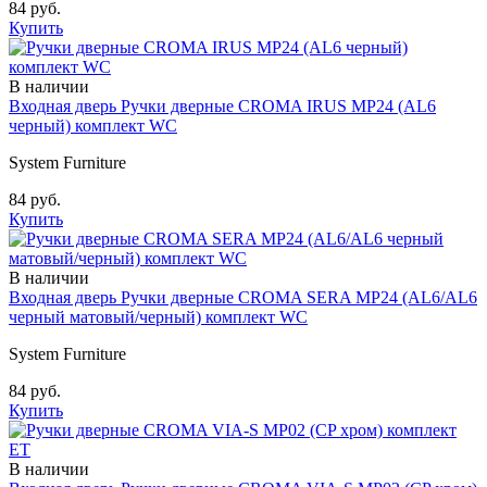
84 руб.
Купить
В наличии
Входная дверь Ручки дверные CROMA IRUS MP24 (AL6
черный) комплект WC
System Furniture
84 руб.
Купить
В наличии
Входная дверь Ручки дверные CROMA SERA MP24 (AL6/AL6
черный матовый/черный) комплект WC
System Furniture
84 руб.
Купить
В наличии