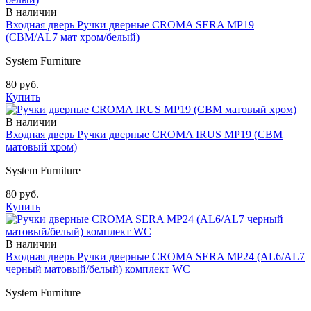
В наличии
Входная дверь Ручки дверные CROMA SERA MP19
(CBM/AL7 мат хром/белый)
System Furniture
80 руб.
Купить
В наличии
Входная дверь Ручки дверные CROMA IRUS MP19 (CBM
матовый хром)
System Furniture
80 руб.
Купить
В наличии
Входная дверь Ручки дверные CROMA SERA MP24 (AL6/AL7
черный матовый/белый) комплект WC
System Furniture