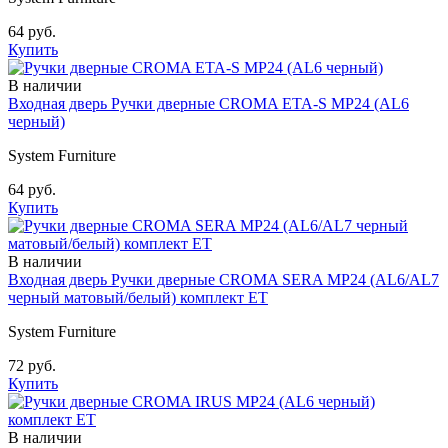
64 руб.
Купить
В наличии
Входная дверь Ручки дверные CROMA ETA-S MP24 (AL6
черный)
System Furniture
64 руб.
Купить
В наличии
Входная дверь Ручки дверные CROMA SERA MP24 (AL6/AL7
черный матовый/белый) комплект ET
System Furniture
72 руб.
Купить
В наличии