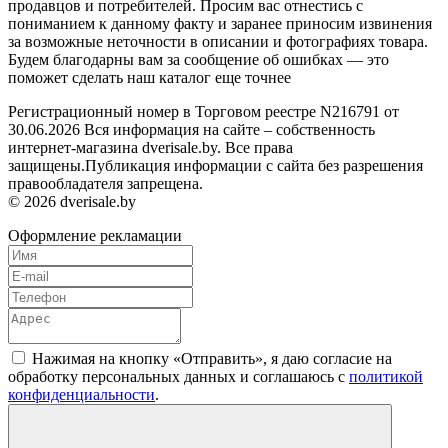
продавцов и потребителей. Просим вас отнестись с
пониманием к данному факту и заранее приносим извинения
за возможные неточности в описании и фотографиях товара.
Будем благодарны вам за сообщение об ошибках — это
поможет сделать наш каталог еще точнее
Регистрационный номер в Торговом реестре N216791 от
30.06.2026 Вся информация на сайте – собственность
интернет-магазина dverisale.by. Все права
защищены.Публикация информации с сайта без разрешения
правообладателя запрещена.
© 2026 dverisale.by
Оформление рекламации
Нажимая на кнопку «Отправить», я даю согласие на
обработку персональных данных и соглашаюсь c
политикой
конфиденциальности
.