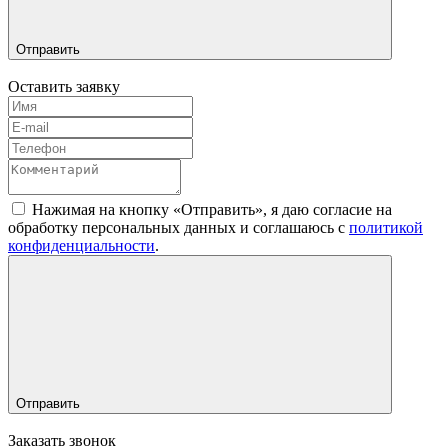
Отправить
Оставить заявку
Нажимая на кнопку «Отправить», я даю согласие на
обработку персональных данных и соглашаюсь c
политикой
конфиденциальности
.
Отправить
Заказать звонок