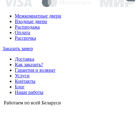
Межкомнатные двери
Входные двери
Распродажа
Оплата
Рассрочка
Заказать замер
Доставка
Как заказать?
Гарантия и возврат
Услуги
Контакты
Блог
Наши работы
Работаем по всей Беларуси