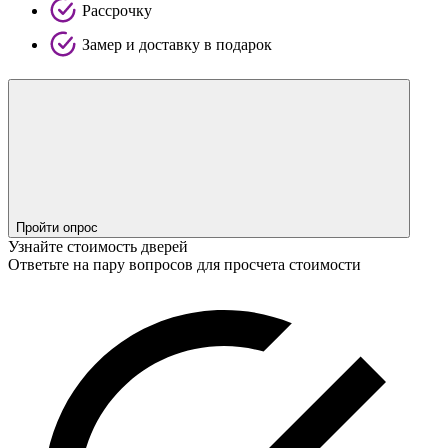
Рассрочку
Замер и доставку в подарок
Пройти опрос
Узнайте стоимость дверей
Ответьте на пару вопросов для просчета стоимости