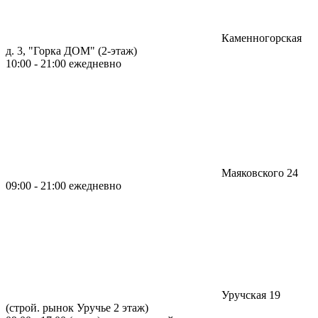
Каменногорская
д. 3, "Горка ДОМ" (2-этаж)
10:00 - 21:00 ежедневно
Маяковского 24
09:00 - 21:00 ежедневно
Уручская 19
(строй. рынок Уручье 2 этаж)