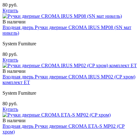
80 руб.
Купить
В наличии
Входная дверь Ручки дверные CROMA IRUS MP08 (SN мат
никель)
System Furniture
80 руб.
Купить
В наличии
Входная дверь Ручки дверные CROMA IRUS MP02 (CP хром)
комплект ET
System Furniture
80 руб.
Купить
В наличии
Входная дверь Ручки дверные CROMA ETA-S MP02 (CP
хром)