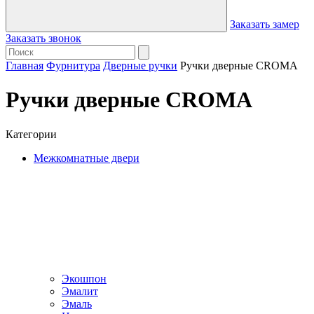
Заказать замер
Заказать звонок
Главная
Фурнитура
Дверные ручки
Ручки дверные CROMA
Ручки дверные CROMA
Категории
Межкомнатные двери
Экошпон
Эмалит
Эмаль