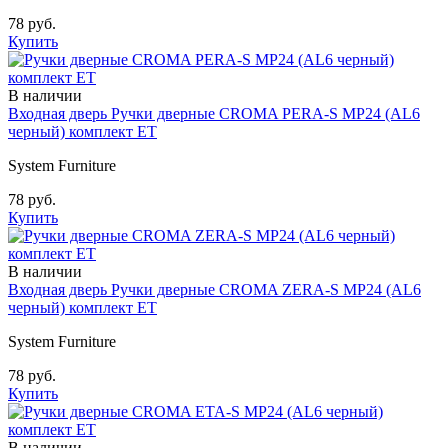
78 руб.
Купить
В наличии
Входная дверь Ручки дверные CROMA PERA-S MP24 (AL6
черный) комплект ET
System Furniture
78 руб.
Купить
В наличии
Входная дверь Ручки дверные CROMA ZERA-S MP24 (AL6
черный) комплект ET
System Furniture
78 руб.
Купить
В наличии