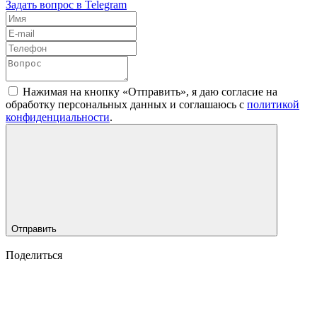
Задать вопрос в Telegram
Нажимая на кнопку «Отправить», я даю согласие на
обработку персональных данных и соглашаюсь c
политикой
конфиденциальности
.
Отправить
Поделиться