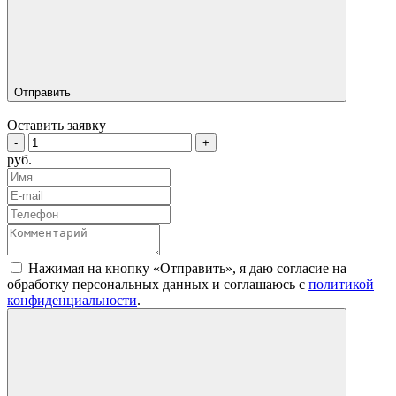
Отправить
Оставить заявку
-
+
руб.
Нажимая на кнопку «Отправить», я даю согласие на
обработку персональных данных и соглашаюсь c
политикой
конфиденциальности
.