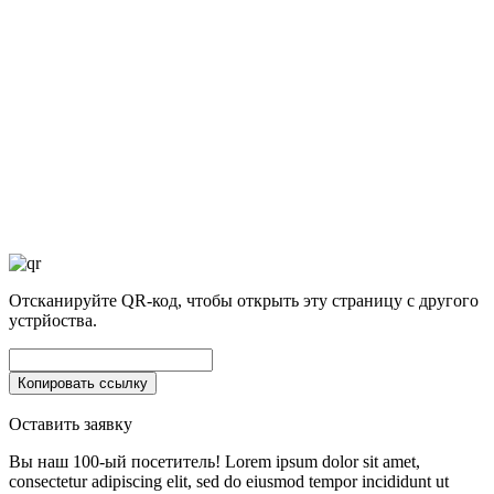
Отсканируйте QR-код, чтобы открыть эту страницу с другого
устрйоства.
Оставить заявку
Вы наш 100-ый посетитель!
Lorem ipsum dolor sit amet,
consectetur adipiscing elit, sed do eiusmod tempor incididunt ut