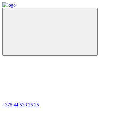
+375 44 533 35 25