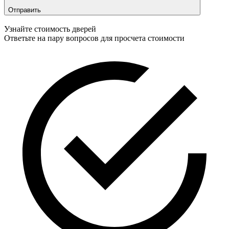
Отправить
Узнайте стоимость дверей
Ответьте на пару вопросов для просчета стоимости