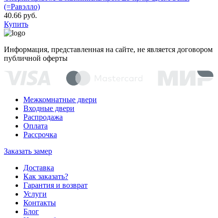
(=Равэлло)
40.66 руб.
Купить
Информация, представленная на сайте, не является договором
публичной оферты
Межкомнатные двери
Входные двери
Распродажа
Оплата
Рассрочка
Заказать замер
Доставка
Как заказать?
Гарантия и возврат
Услуги
Контакты
Блог