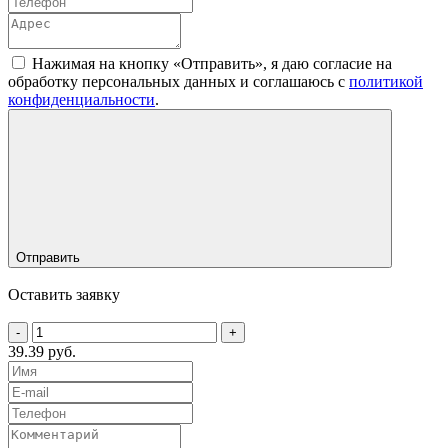
Нажимая на кнопку «Отправить», я даю согласие на
обработку персональных данных и соглашаюсь c
политикой
конфиденциальности
.
Отправить
Оставить заявку
-
+
39.39 руб.