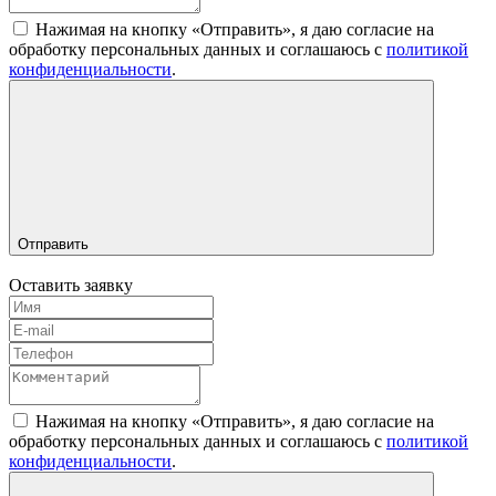
Нажимая на кнопку «Отправить», я даю согласие на
обработку персональных данных и соглашаюсь c
политикой
конфиденциальности
.
Отправить
Оставить заявку
Нажимая на кнопку «Отправить», я даю согласие на
обработку персональных данных и соглашаюсь c
политикой
конфиденциальности
.