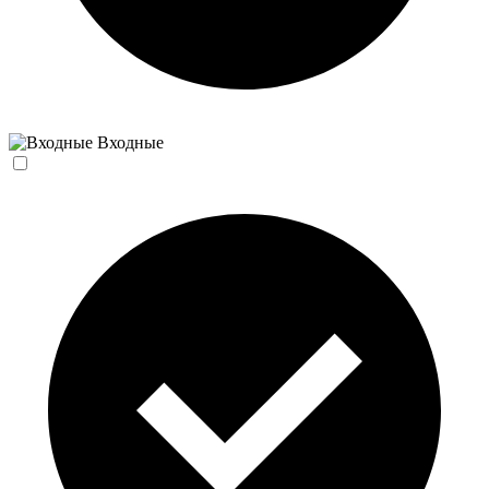
Входные