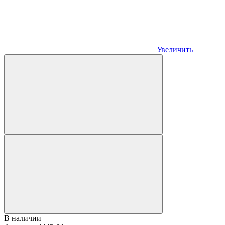
Увеличить
В наличии