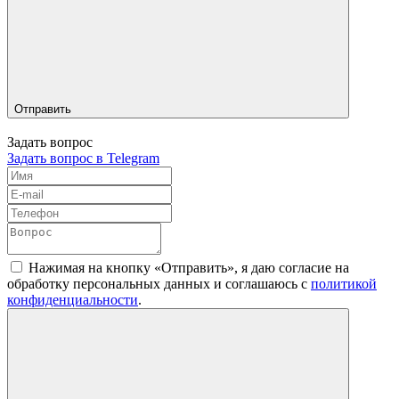
Отправить
Задать вопрос
Задать вопрос в Telegram
Нажимая на кнопку «Отправить», я даю согласие на
обработку персональных данных и соглашаюсь c
политикой
конфиденциальности
.