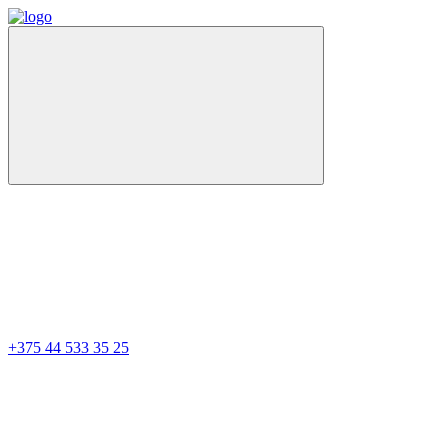
+375 44 533 35 25