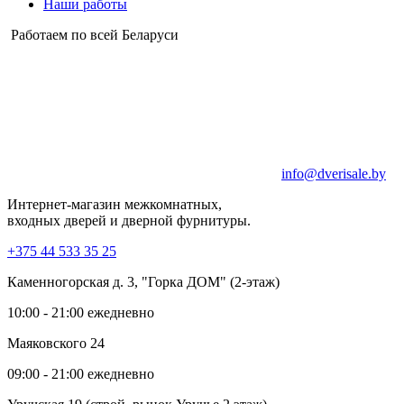
Наши работы
Работаем по всей Беларуси
info@dverisale.by
Интернет-магазин межкомнатных,
входных дверей и дверной фурнитуры.
+375 44 533 35 25
Каменногорская д. 3, "Горка ДОМ" (2-этаж)
10:00 - 21:00 ежедневно
Маяковского 24
09:00 - 21:00 ежедневно