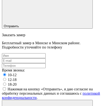
Отправить
Заказать замер
Бесплатный замер в Минске и Минском районе.
Подробности уточняйте по телефону
Время звонка:
10-12
12-18
18-20
Нажимая на кнопку «Отправить», я даю согласие на
обработку персональных данных и соглашаюсь c
политикой
конфиденциальности
.