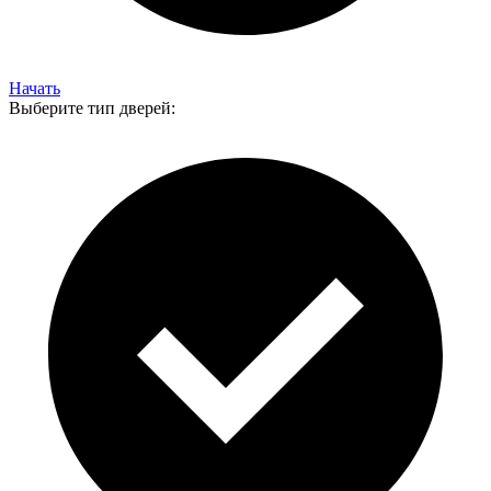
Начать
Выберите тип дверей: