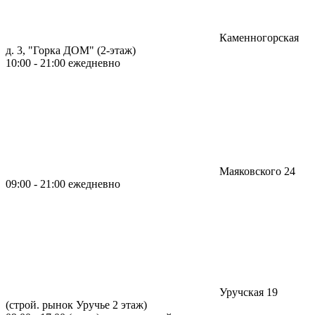
Каменногорская
д. 3, "Горка ДОМ" (2-этаж)
10:00 - 21:00 ежедневно
Маяковского 24
09:00 - 21:00 ежедневно
Уручская 19
(строй. рынок Уручье 2 этаж)