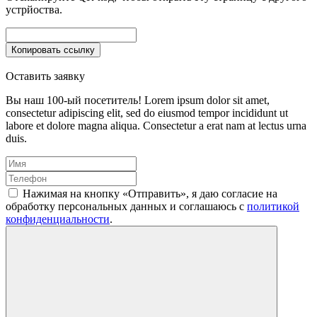
устрйоства.
Оставить заявку
Вы наш 100-ый посетитель!
Lorem ipsum dolor sit amet,
consectetur adipiscing elit, sed do eiusmod tempor incididunt ut
labore et dolore magna aliqua. Consectetur a erat nam at lectus urna
duis.
Нажимая на кнопку «Отправить», я даю согласие на
обработку персональных данных и соглашаюсь c
политикой
конфиденциальности
.