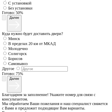
С установкой
Без установки
Готово:
50%
Далее
Куда нужно будет доставить двери?
Минск
В пределах 20 км от МКАД
Молодечно
Солигорск
Борисов
Самовывоз
Другое
Готово:
75%
Далее
Благодарим за заполнение! Укажите номер для связи с
консультантом.
Мы обработаем Ваши пожелания и наш специалист свяжется
с Вами и предложит подходящие Вам варианты.