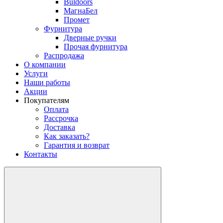
Buldoors
МагнаБел
Промет
Фурнитура
Дверные ручки
Прочая фурнитура
Распродажа
О компании
Услуги
Наши работы
Акции
Покупателям
Оплата
Рассрочка
Доставка
Как заказать?
Гарантия и возврат
Контакты