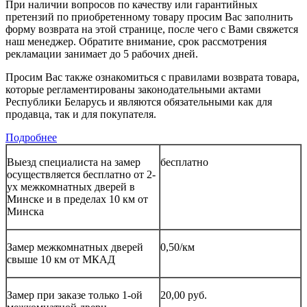
При наличии вопросов по качеству или гарантийных
претензий по приобретенному товару просим Вас заполнить
форму возврата на этой странице, после чего с Вами свяжется
наш менеджер. Обратите внимание, срок рассмотрения
рекламации занимает до 5 рабочих дней.
Просим Вас также ознакомиться с правилами возврата товара,
которые регламентированы законодательными актами
Республики Беларусь и являются обязательными как для
продавца, так и для покупателя.
Подробнее
Выезд специалиста на замер
бесплатно
осуществляется бесплатно от 2-
ух межкомнатных дверей в
Минске и в пределах 10 км от
Минска
Замер межкомнатных дверей
0,50/км
свыше 10 км от МКАД
Замер при заказе только 1-ой
20,00 руб.