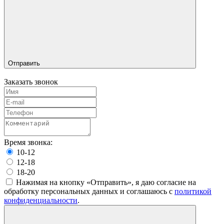
Отправить
Заказать звонок
Время звонка:
10-12
12-18
18-20
Нажимая на кнопку «Отправить», я даю согласие на
обработку персональных данных и соглашаюсь c
политикой
конфиденциальности
.