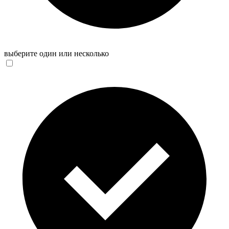
выберите один или несколько