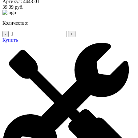
Артикул:
4443-01
39.39 руб.
Количество:
-
+
Купить