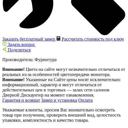
Заказать бесплатный замер
Рассчитать стоимость под ключ
Задать вопрос
Поделиться
Производитель:
Фурнитура
Внимание!
Цвета на сайте могут незначительно отличаться от
реальных из-за особенностей цветопередачи монитора.
Внимание!
Указанные на Сайте цены носят исключительно
информационный, характер и могут отличаться от
действительных цен в торговых — залах сети салонов
Дверной Дискаунтер на момент ознакомления.
Гарантия и возврат
Замер и установка
Оплата
Уважаемые клиенты, просим Вас внимательно осмотреть
товар при получении, проверить внешний вид, целостность
упаковки, комплектность и качество товара.