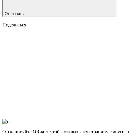
Отправить
Поделиться
Отсканируйте QR-код, чтобы открыть эту страницу с другого