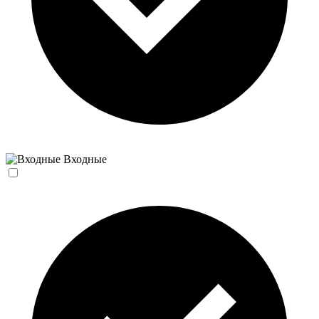
Входные