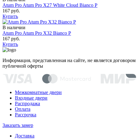
Atum Pro Atum Pro Х27 White Cloud Bianco Р
167 руб.
Купить
В наличии
Atum Pro Atum Pro Х32 Bianco Р
167 руб.
Купить
Информация, представленная на сайте, не является договором
публичной оферты
Межкомнатные двери
Входные двери
Распродажа
Оплата
Рассрочка
Заказать замер
Доставка