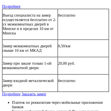
Подробнее
Выезд специалиста на замер
бесплатно
осуществляется бесплатно от 2-
ух межкомнатных дверей в
Минске и в пределах 10 км от
Минска
Замер межкомнатных дверей
0,50/км
свыше 10 км от МКАД
Замер при заказе только 1-ой
20,00 руб.
межкомнатной двери
Замер входной металлической
бесплатно
двери
Подробнее
Заказать замер
Платеж по реквизитам через мобильные приложения
банков