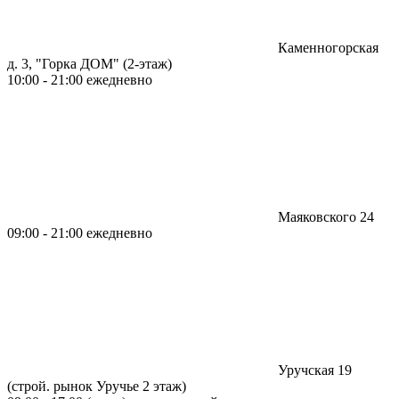
Каменногорская
д. 3, "Горка ДОМ" (2-этаж)
10:00 - 21:00 ежедневно
Маяковского 24
09:00 - 21:00 ежедневно
Уручская 19
(строй. рынок Уручье 2 этаж)