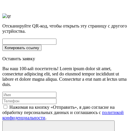
Отсканируйте QR-код, чтобы открыть эту страницу с другого
устрйоства.
Оставить заявку
Вы наш 100-ый посетитель!
Lorem ipsum dolor sit amet,
consectetur adipiscing elit, sed do eiusmod tempor incididunt ut
labore et dolore magna aliqua. Consectetur a erat nam at lectus urna
duis.
Нажимая на кнопку «Отправить», я даю согласие на
обработку персональных данных и соглашаюсь c
политикой
конфиденциальности
.