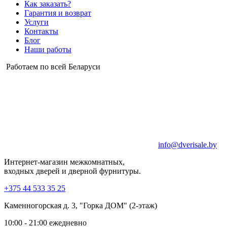
Как заказать?
Гарантия и возврат
Услуги
Контакты
Блог
Наши работы
Работаем по всей Беларуси
info@dverisale.by
Интернет-магазин межкомнатных,
входных дверей и дверной фурнитуры.
+375 44 533 35 25
Каменногорская д. 3, "Горка ДОМ" (2-этаж)
10:00 - 21:00 ежедневно