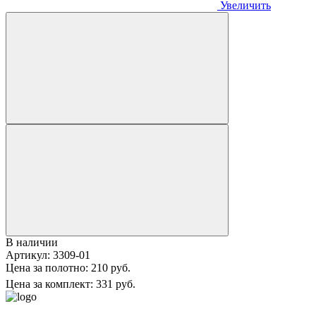
Увеличить
В наличии
Артикул:
3309-01
Цена за полотно:
210 руб.
Цена за комплект:
331 руб.