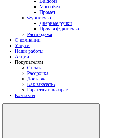
Buldoors
МагнаБел
Промет
Фурнитура
Дверные ручки
Прочая фурнитура
Распродажа
О компании
Услуги
Наши работы
Акции
Покупателям
Оплата
Рассрочка
Доставка
Как заказать?
Гарантия и возврат
Контакты