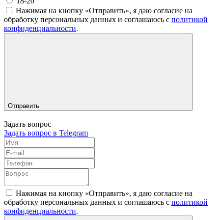
18-20
Нажимая на кнопку «Отправить», я даю согласие на
обработку персональных данных и соглашаюсь c
политикой
конфиденциальности
.
Отправить
Задать вопрос
Задать вопрос в Telegram
Нажимая на кнопку «Отправить», я даю согласие на
обработку персональных данных и соглашаюсь c
политикой
конфиденциальности
.