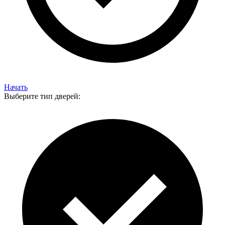
Начать
Выберите тип дверей: