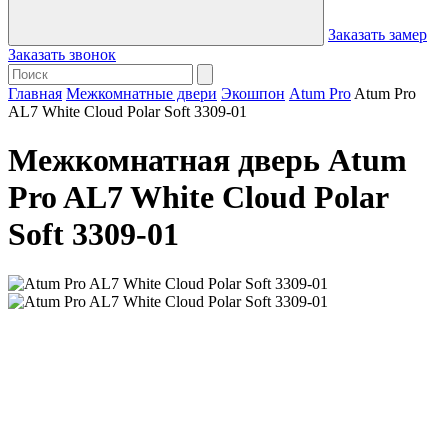
Заказать замер
Заказать звонок
Главная
Межкомнатные двери
Экошпон
Atum Pro
Atum Pro
AL7 White Cloud Polar Soft 3309-01
Межкомнатная дверь Atum
Pro AL7 White Cloud Polar
Soft 3309-01