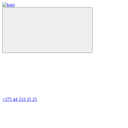
+375 44 533 35 25