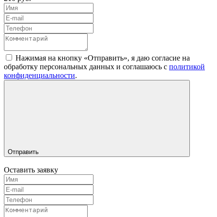
Нажимая на кнопку «Отправить», я даю согласие на
обработку персональных данных и соглашаюсь c
политикой
конфиденциальности
.
Отправить
Оставить заявку