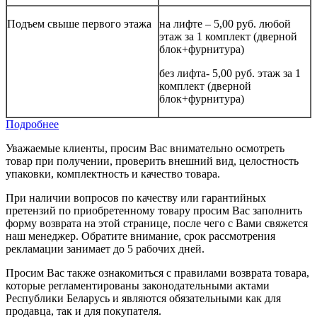
Подъем свыше первого этажа
на лифте – 5,00 руб. любой
этаж за 1 комплект (дверной
блок+фурнитура)
без лифта- 5,00 руб. этаж за 1
комплект (дверной
блок+фурнитура)
Подробнее
Уважаемые клиенты, просим Вас внимательно осмотреть
товар при получении, проверить внешний вид, целостность
упаковки, комплектность и качество товара.
При наличии вопросов по качеству или гарантийных
претензий по приобретенному товару просим Вас заполнить
форму возврата на этой странице, после чего с Вами свяжется
наш менеджер. Обратите внимание, срок рассмотрения
рекламации занимает до 5 рабочих дней.
Просим Вас также ознакомиться с правилами возврата товара,
которые регламентированы законодательными актами
Республики Беларусь и являются обязательными как для
продавца, так и для покупателя.