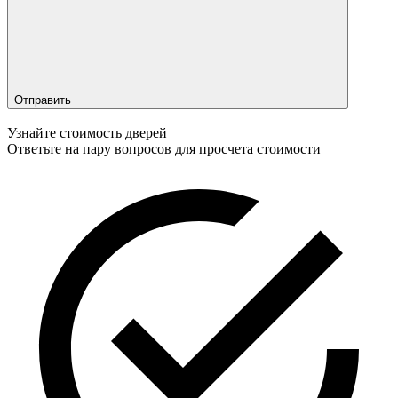
Отправить
Узнайте стоимость дверей
Ответьте на пару вопросов для просчета стоимости