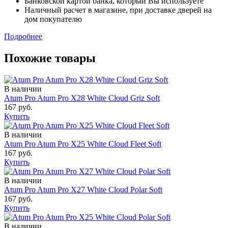
Банковской картой банка, который Вы используете
Наличный расчет в магазине, при доставке дверей на
дом покупателю
Подробнее
Похожие товары
В наличии
Atum Pro Atum Pro Х28 White Cloud Griz Soft
167 руб.
Купить
В наличии
Atum Pro Atum Pro Х25 White Cloud Fleet Soft
167 руб.
Купить
В наличии
Atum Pro Atum Pro Х27 White Cloud Polar Soft
167 руб.
Купить
В наличии