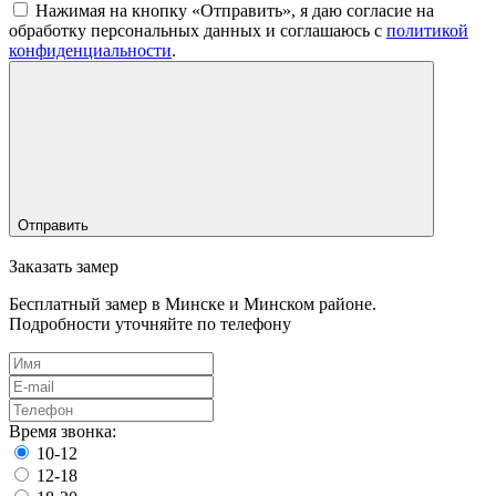
Нажимая на кнопку «Отправить», я даю согласие на
обработку персональных данных и соглашаюсь c
политикой
конфиденциальности
.
Отправить
Заказать замер
Бесплатный замер в Минске и Минском районе.
Подробности уточняйте по телефону
Время звонка:
10-12
12-18