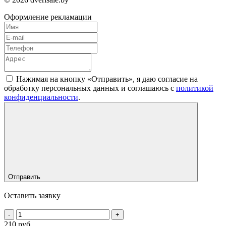
Оформление рекламации
Нажимая на кнопку «Отправить», я даю согласие на
обработку персональных данных и соглашаюсь c
политикой
конфиденциальности
.
Отправить
Оставить заявку
-
+
210 руб.