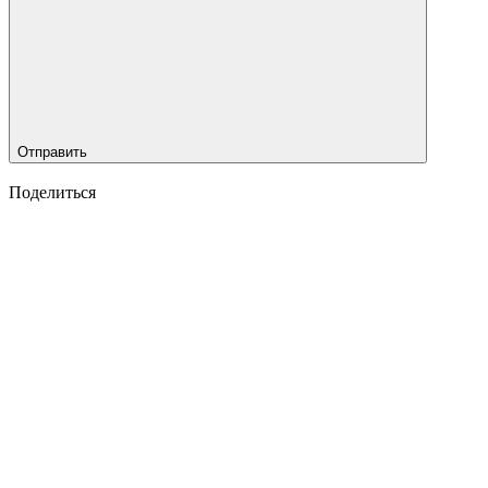
Отправить
Поделиться