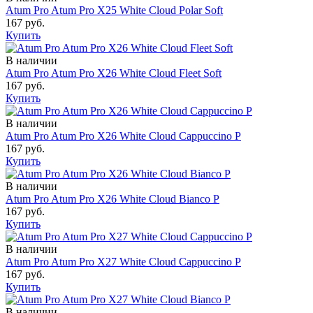
Atum Pro Atum Pro Х25 White Cloud Polar Soft
167 руб.
Купить
В наличии
Atum Pro Atum Pro Х26 White Cloud Fleet Soft
167 руб.
Купить
В наличии
Atum Pro Atum Pro Х26 White Cloud Cappuccino Р
167 руб.
Купить
В наличии
Atum Pro Atum Pro Х26 White Cloud Bianco Р
167 руб.
Купить
В наличии
Atum Pro Atum Pro Х27 White Cloud Cappuccino Р
167 руб.
Купить
В наличии