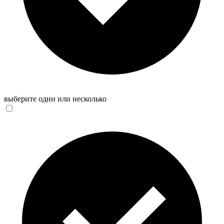
выберите один или несколько