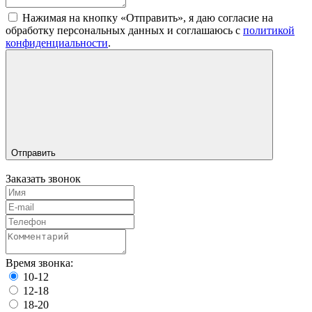
Нажимая на кнопку «Отправить», я даю согласие на
обработку персональных данных и соглашаюсь c
политикой
конфиденциальности
.
Отправить
Заказать звонок
Время звонка:
10-12
12-18
18-20