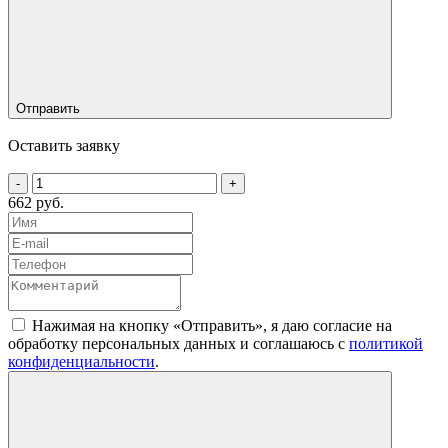
Отправить
Оставить заявку
-
+
662 руб.
Нажимая на кнопку «Отправить», я даю согласие на
обработку персональных данных и соглашаюсь c
политикой
конфиденциальности
.