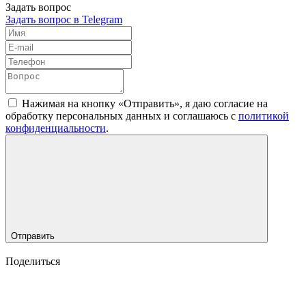
Задать вопрос
Задать вопрос в Telegram
Нажимая на кнопку «Отправить», я даю согласие на
обработку персональных данных и соглашаюсь c
политикой
конфиденциальности
.
Отправить
Поделиться