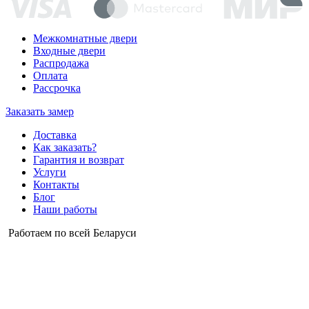
Межкомнатные двери
Входные двери
Распродажа
Оплата
Рассрочка
Заказать замер
Доставка
Как заказать?
Гарантия и возврат
Услуги
Контакты
Блог
Наши работы
Работаем по всей Беларуси