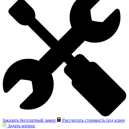
Заказать бесплатный замер
Рассчитать стоимость под ключ
Задать вопрос