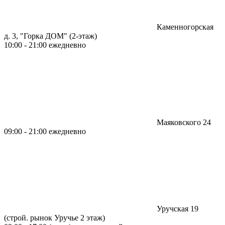
Каменногорская
д. 3, "Горка ДОМ" (2-этаж)
10:00 - 21:00 ежедневно
Маяковского 24
09:00 - 21:00 ежедневно
Уручская 19
(строй. рынок Уручье 2 этаж)