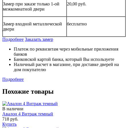
Замер при заказе только 1-ой
20,00 руб.
межкомнатной двери
Замер входной металлической
бесплатно
двери
Подробнее
Заказать замер
Платеж по реквизитам через мобильные приложения
банков
Банковской картой банка, который Вы используете
Наличный расчет в магазине, при доставке дверей на
дом покупателю
Подробнее
Похожие товары
В наличии
Авалон 4 Витраж темный
718 руб.
Купить