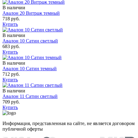
В наличии
Авалон 20 Витраж темный
718 руб.
Купить
В наличии
Авалон 10 Сатин светлый
683 руб.
Купить
В наличии
Авалон 10 Сатин темный
712 руб.
Купить
В наличии
Авалон 11 Сатин светлый
709 руб.
Купить
Информация, представленная на сайте, не является договором
публичной оферты