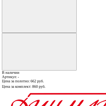
В наличии
Артикул:
-
Цена за полотно:
662 руб.
Цена за комплект:
860 руб.