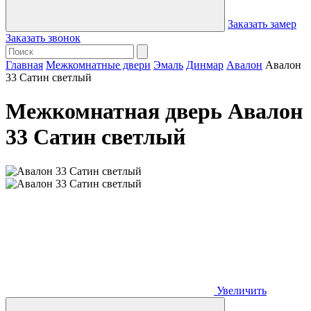
Заказать замер
Заказать звонок
Главная
Межкомнатные двери
Эмаль
Динмар
Авалон
Авалон
33 Сатин светлый
Межкомнатная дверь Авалон
33 Сатин светлый
Увеличить