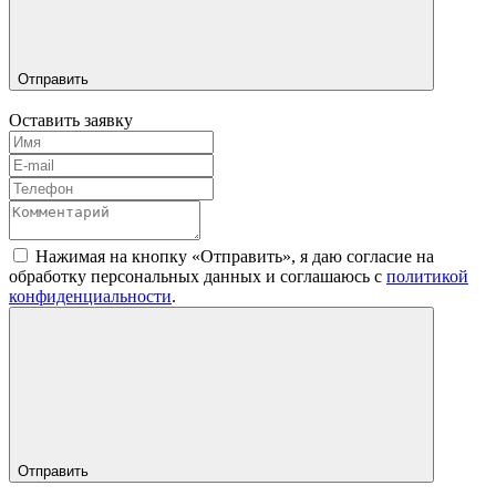
Отправить
Оставить заявку
Нажимая на кнопку «Отправить», я даю согласие на
обработку персональных данных и соглашаюсь c
политикой
конфиденциальности
.
Отправить