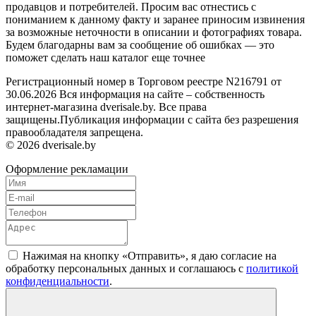
продавцов и потребителей. Просим вас отнестись с
пониманием к данному факту и заранее приносим извинения
за возможные неточности в описании и фотографиях товара.
Будем благодарны вам за сообщение об ошибках — это
поможет сделать наш каталог еще точнее
Регистрационный номер в Торговом реестре N216791 от
30.06.2026 Вся информация на сайте – собственность
интернет-магазина dverisale.by. Все права
защищены.Публикация информации с сайта без разрешения
правообладателя запрещена.
© 2026 dverisale.by
Оформление рекламации
Нажимая на кнопку «Отправить», я даю согласие на
обработку персональных данных и соглашаюсь c
политикой
конфиденциальности
.