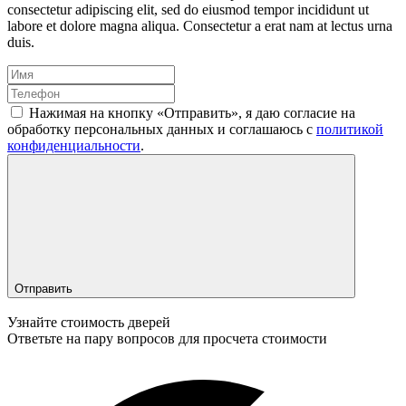
consectetur adipiscing elit, sed do eiusmod tempor incididunt ut
labore et dolore magna aliqua. Consectetur a erat nam at lectus urna
duis.
Нажимая на кнопку «Отправить», я даю согласие на
обработку персональных данных и соглашаюсь c
политикой
конфиденциальности
.
Отправить
Узнайте стоимость дверей
Ответьте на пару вопросов для просчета стоимости