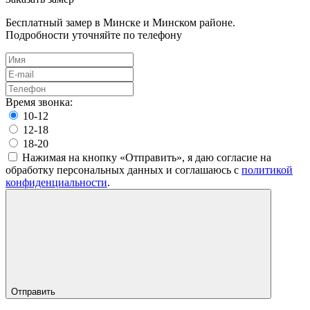
Бесплатный замер в Минске и Минском районе.
Подробности уточняйте по телефону
Время звонка:
10-12
12-18
18-20
Нажимая на кнопку «Отправить», я даю согласие на
обработку персональных данных и соглашаюсь c
политикой
конфиденциальности
.
Отправить