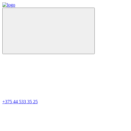
+375 44 533 35 25