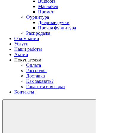
Buldoors
МагнаБел
Промет
Фурнитура
Дверные ручки
Прочая фурнитура
Распродажа
О компании
Услуги
Наши работы
Акции
Покупателям
Оплата
Рассрочка
Доставка
Как заказать?
Гарантия и возврат
Контакты