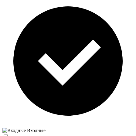
Входные