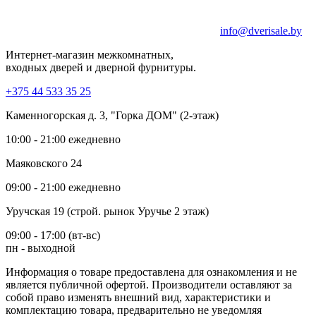
info@dverisale.by
Интернет-магазин межкомнатных,
входных дверей и дверной фурнитуры.
+375 44 533 35 25
Каменногорская д. 3, "Горка ДОМ" (2-этаж)
10:00 - 21:00 ежедневно
Маяковского 24
09:00 - 21:00 ежедневно
Уручская 19 (строй. рынок Уручье 2 этаж)
09:00 - 17:00 (вт-вс)
пн - выходной
Информация о товаре предоставлена для ознакомления и не
является публичной офертой. Производители оставляют за
собой право изменять внешний вид, характеристики и
комплектацию товара, предварительно не уведомляя