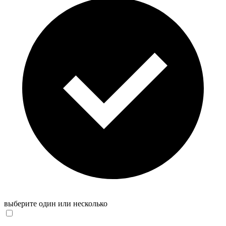
выберите один или несколько