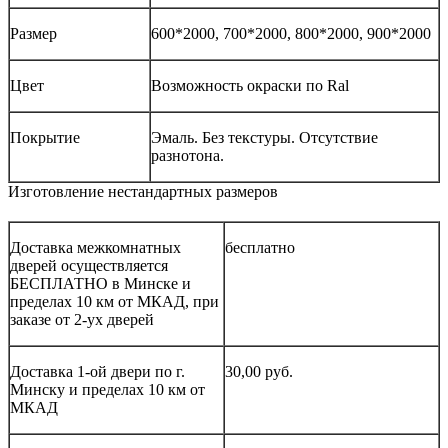
Размер
600*2000, 700*2000, 800*2000, 900*2000
Цвет
Возможность окраски по Ral
Покрытие
Эмаль. Без текстуры. Отсутствие
разнотона.
Изготовление нестандартных размеров
Доставка межкомнатных
бесплатно
дверей осуществляется
БЕСПЛАТНО в Минске и
пределах 10 км от МКАД, при
заказе от 2-ух дверей
Доставка 1-ой двери по г.
30,00 руб.
Минску и пределах 10 км от
МКАД