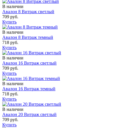
В наличии
Авалон 8 Витраж светлый
709 руб.
Купить
В наличии
Авалон 8 Витраж темный
718 руб.
Купить
В наличии
Авалон 16 Витраж светлый
709 руб.
Купить
В наличии
Авалон 16 Витраж темный
718 руб.
Купить
В наличии
Авалон 20 Витраж светлый
709 руб.
Купить