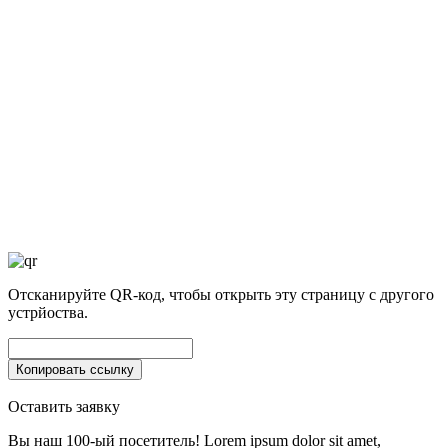
Отсканируйте QR-код, чтобы открыть эту страницу с другого
устрйоства.
Оставить заявку
Вы наш 100-ый посетитель!
Lorem ipsum dolor sit amet,