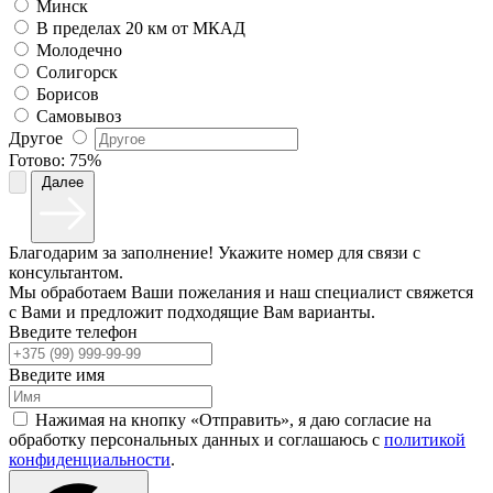
Минск
В пределах 20 км от МКАД
Молодечно
Солигорск
Борисов
Самовывоз
Другое
Готово:
75%
Далее
Благодарим за заполнение! Укажите номер для связи с
консультантом.
Мы обработаем Ваши пожелания и наш специалист свяжется
с Вами и предложит подходящие Вам варианты.
Введите телефон
Введите имя
Нажимая на кнопку «Отправить», я даю согласие на
обработку персональных данных и соглашаюсь c
политикой
конфиденциальности
.