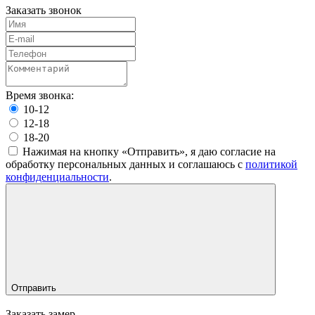
Заказать звонок
Время звонка:
10-12
12-18
18-20
Нажимая на кнопку «Отправить», я даю согласие на
обработку персональных данных и соглашаюсь c
политикой
конфиденциальности
.
Отправить
Заказать замер