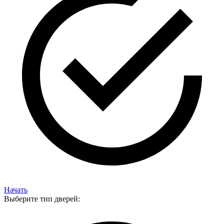
Начать
Выберите тип дверей: