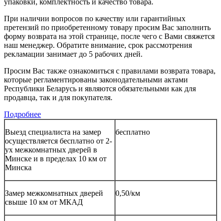
упаковки, комплектность и качество товара.
При наличии вопросов по качеству или гарантийных
претензий по приобретенному товару просим Вас заполнить
форму возврата на этой странице, после чего с Вами свяжется
наш менеджер. Обратите внимание, срок рассмотрения
рекламации занимает до 5 рабочих дней.
Просим Вас также ознакомиться с правилами возврата товара,
которые регламентированы законодательными актами
Республики Беларусь и являются обязательными как для
продавца, так и для покупателя.
Подробнее
Выезд специалиста на замер
бесплатно
осуществляется бесплатно от 2-
ух межкомнатных дверей в
Минске и в пределах 10 км от
Минска
Замер межкомнатных дверей
0,50/км
свыше 10 км от МКАД