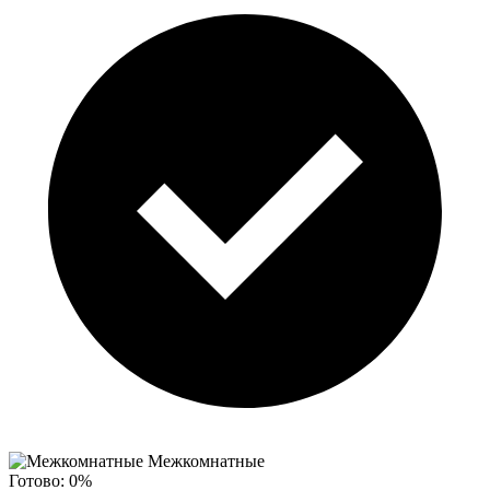
Межкомнатные
Готово:
0%