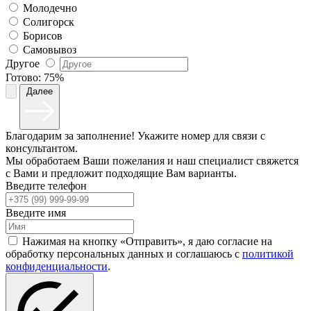
Молодечно
Солигорск
Борисов
Самовывоз
Другое
Готово:
75%
Далее
Благодарим за заполнение! Укажите номер для связи с
консультантом.
Мы обработаем Ваши пожелания и наш специалист свяжется
с Вами и предложит подходящие Вам варианты.
Введите телефон
Введите имя
Нажимая на кнопку «Отправить», я даю согласие на
обработку персональных данных и соглашаюсь c
политикой
конфиденциальности
.