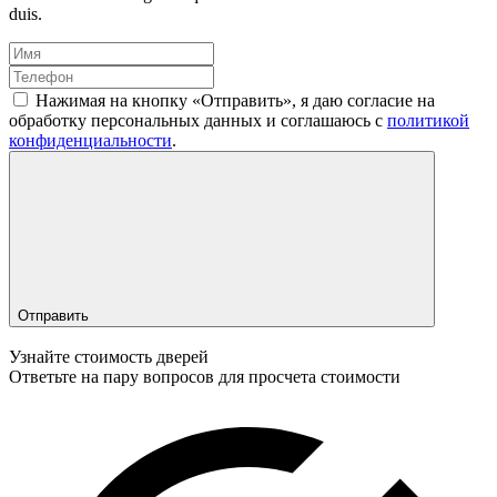
duis.
Нажимая на кнопку «Отправить», я даю согласие на
обработку персональных данных и соглашаюсь c
политикой
конфиденциальности
.
Отправить
Узнайте стоимость дверей
Ответьте на пару вопросов для просчета стоимости