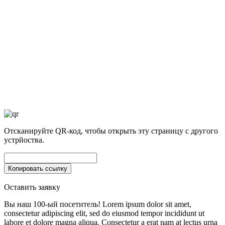
Отсканируйте QR-код, чтобы открыть эту страницу с другого
устрйоства.
Оставить заявку
Вы наш 100-ый посетитель!
Lorem ipsum dolor sit amet,
consectetur adipiscing elit, sed do eiusmod tempor incididunt ut
labore et dolore magna aliqua. Consectetur a erat nam at lectus urna