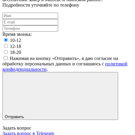
Подробности уточняйте по телефону
Время звонка:
10-12
12-18
18-20
Нажимая на кнопку «Отправить», я даю согласие на
обработку персональных данных и соглашаюсь c
политикой
конфиденциальности
.
Отправить
Задать вопрос
Задать вопрос в Telegram