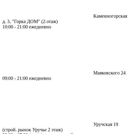
Каменногорская
д. 3, "Горка ДОМ" (2-этаж)
10:00 - 21:00 ежедневно
Маяковского 24
09:00 - 21:00 ежедневно
Уручская 19
(строй. рынок Уручье 2 этаж)