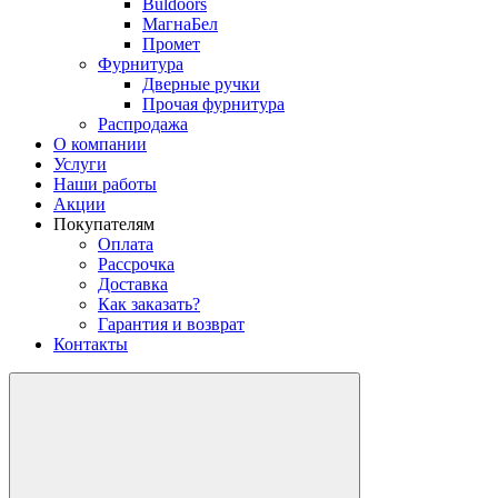
Buldoors
МагнаБел
Промет
Фурнитура
Дверные ручки
Прочая фурнитура
Распродажа
О компании
Услуги
Наши работы
Акции
Покупателям
Оплата
Рассрочка
Доставка
Как заказать?
Гарантия и возврат
Контакты