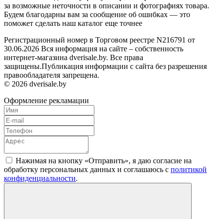
за возможные неточности в описании и фотографиях товара.
Будем благодарны вам за сообщение об ошибках — это
поможет сделать наш каталог еще точнее
Регистрационный номер в Торговом реестре N216791 от
30.06.2026 Вся информация на сайте – собственность
интернет-магазина dverisale.by. Все права
защищены.Публикация информации с сайта без разрешения
правообладателя запрещена.
© 2026 dverisale.by
Оформление рекламации
Нажимая на кнопку «Отправить», я даю согласие на
обработку персональных данных и соглашаюсь c
политикой
конфиденциальности
.