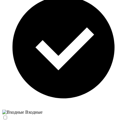
Входные