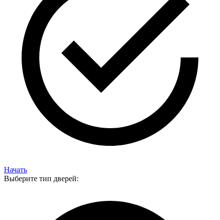
Начать
Выберите тип дверей: