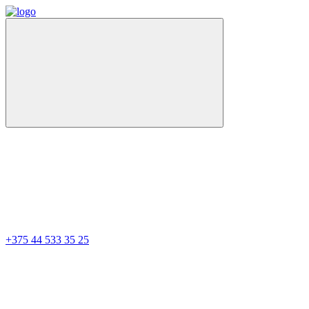
+375 44 533 35 25