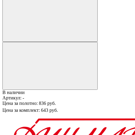
В наличии
Артикул:
-
Цена за полотно:
836 руб.
Цена за комплект:
643 руб.