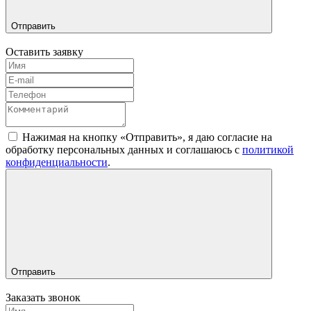
Отправить
Оставить заявку
Нажимая на кнопку «Отправить», я даю согласие на
обработку персональных данных и соглашаюсь c
политикой
конфиденциальности
.
Отправить
Заказать звонок