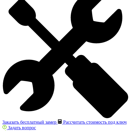
Заказать бесплатный замер
Рассчитать стоимость под ключ
Задать вопрос