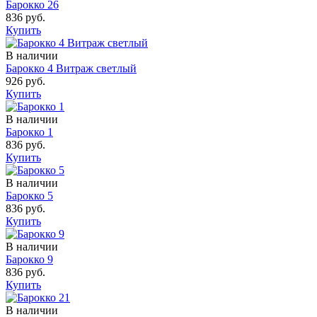
Барокко 26
836 руб.
Купить
В наличии
Барокко 4 Витраж светлый
926 руб.
Купить
В наличии
Барокко 1
836 руб.
Купить
В наличии
Барокко 5
836 руб.
Купить
В наличии
Барокко 9
836 руб.
Купить
В наличии