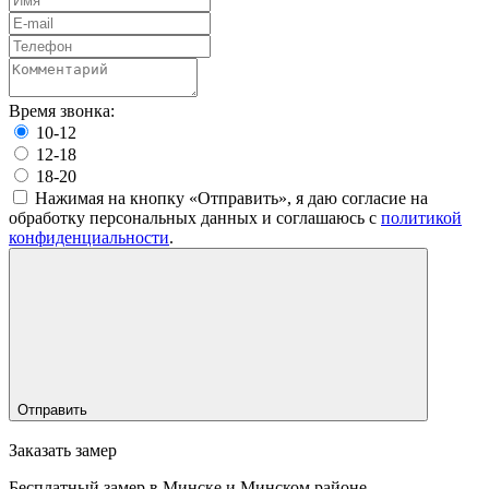
Время звонка:
10-12
12-18
18-20
Нажимая на кнопку «Отправить», я даю согласие на
обработку персональных данных и соглашаюсь c
политикой
конфиденциальности
.
Отправить
Заказать замер
Бесплатный замер в Минске и Минском районе.