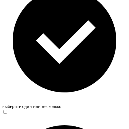
выберите один или несколько