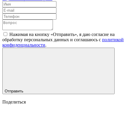
Нажимая на кнопку «Отправить», я даю согласие на
обработку персональных данных и соглашаюсь c
политикой
конфиденциальности
.
Отправить
Поделиться