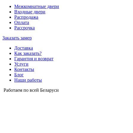
Межкомнатные двери
Входные двери
Распродажа
Оплата
Рассрочка
Заказать замер
Доставка
Как заказать?
Гарантия и возврат
Услуги
Контакты
Блог
Наши работы
Работаем по всей Беларуси