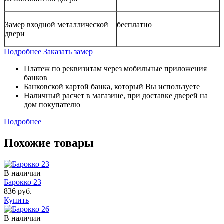
Замер входной металлической
бесплатно
двери
Подробнее
Заказать замер
Платеж по реквизитам через мобильные приложения
банков
Банковской картой банка, который Вы используете
Наличный расчет в магазине, при доставке дверей на
дом покупателю
Подробнее
Похожие товары
В наличии
Барокко 23
836 руб.
Купить
В наличии