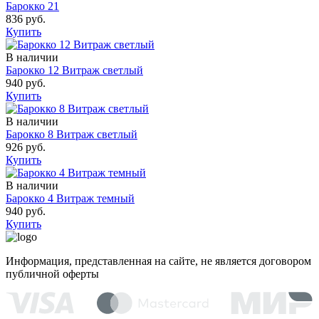
Барокко 21
836 руб.
Купить
В наличии
Барокко 12 Витраж светлый
940 руб.
Купить
В наличии
Барокко 8 Витраж светлый
926 руб.
Купить
В наличии
Барокко 4 Витраж темный
940 руб.
Купить
Информация, представленная на сайте, не является договором
публичной оферты