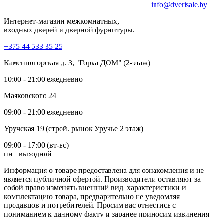
info@dverisale.by
Интернет-магазин межкомнатных,
входных дверей и дверной фурнитуры.
+375 44 533 35 25
Каменногорская д. 3, "Горка ДОМ" (2-этаж)
10:00 - 21:00 ежедневно
Маяковского 24
09:00 - 21:00 ежедневно
Уручская 19 (строй. рынок Уручье 2 этаж)
09:00 - 17:00 (вт-вс)
пн - выходной
Информация о товаре предоставлена для ознакомления и не
является публичной офертой. Производители оставляют за
собой право изменять внешний вид, характеристики и
комплектацию товара, предварительно не уведомляя
продавцов и потребителей. Просим вас отнестись с
пониманием к данному факту и заранее приносим извинения