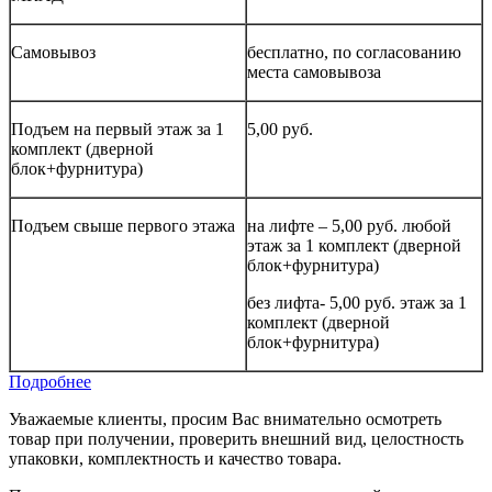
Самовывоз
бесплатно, по согласованию
места самовывоза
Подъем на первый этаж за 1
5,00 руб.
комплект (дверной
блок+фурнитура)
Подъем свыше первого этажа
на лифте – 5,00 руб. любой
этаж за 1 комплект (дверной
блок+фурнитура)
без лифта- 5,00 руб. этаж за 1
комплект (дверной
блок+фурнитура)
Подробнее
Уважаемые клиенты, просим Вас внимательно осмотреть
товар при получении, проверить внешний вид, целостность
упаковки, комплектность и качество товара.