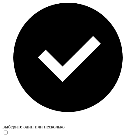
выберите один или несколько