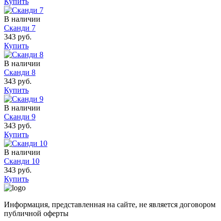
Купить
В наличии
Сканди 7
343 руб.
Купить
В наличии
Сканди 8
343 руб.
Купить
В наличии
Сканди 9
343 руб.
Купить
В наличии
Сканди 10
343 руб.
Купить
Информация, представленная на сайте, не является договором
публичной оферты