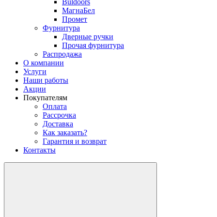
Buldoors
МагнаБел
Промет
Фурнитура
Дверные ручки
Прочая фурнитура
Распродажа
О компании
Услуги
Наши работы
Акции
Покупателям
Оплата
Рассрочка
Доставка
Как заказать?
Гарантия и возврат
Контакты