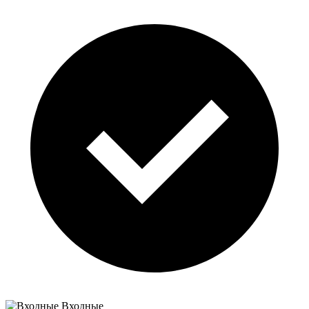
Входные