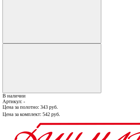
В наличии
Артикул:
-
Цена за полотно:
343 руб.
Цена за комплект:
542 руб.