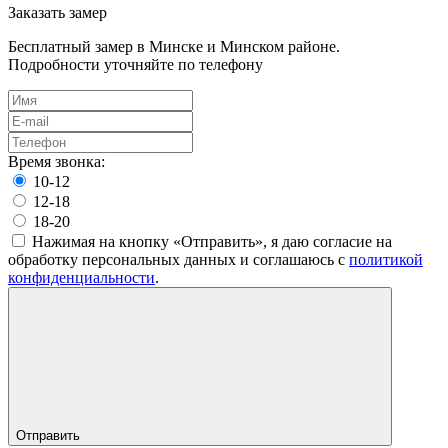
Заказать замер
Бесплатный замер в Минске и Минском районе.
Подробности уточняйте по телефону
Время звонка:
10-12
12-18
18-20
Нажимая на кнопку «Отправить», я даю согласие на
обработку персональных данных и соглашаюсь c
политикой
конфиденциальности
.
Отправить