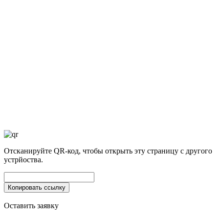
Отсканируйте QR-код, чтобы открыть эту страницу с другого
устрйоства.
Оставить заявку