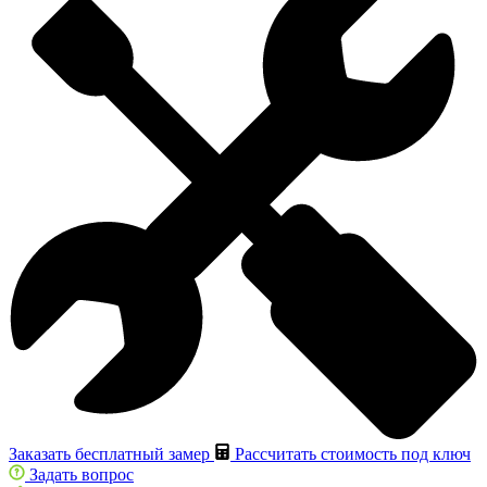
Заказать бесплатный замер
Рассчитать стоимость под ключ
Задать вопрос