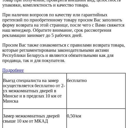
упаковки, комплектность и качество товара.
При наличии вопросов по качеству или гарантийных
претензий по приобретенному товару просим Вас заполнить
форму возврата на этой странице, после чего с Вами свяжется
наш менеджер. Обратите внимание, срок рассмотрения
рекламации занимает до 5 рабочих дней.
Просим Вас также ознакомиться с правилами возврата товара,
которые регламентированы законодательными актами
Республики Беларусь и являются обязательными как для
продавца, так и для покупателя.
Подробнее
Выезд специалиста на замер
бесплатно
осуществляется бесплатно от 2-
ух межкомнатных дверей в
Минске и в пределах 10 км от
Минска
Замер межкомнатных дверей
0,50/км
свыше 10 км от МКАД