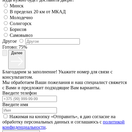
Минск
В пределах 20 км от МКАД
Молодечно
Солигорск
Борисов
Самовывоз
Другое
Готово:
75%
Далее
Благодарим за заполнение! Укажите номер для связи с
консультантом.
Мы обработаем Ваши пожелания и наш специалист свяжется
с Вами и предложит подходящие Вам варианты.
Введите телефон
Введите имя
Нажимая на кнопку «Отправить», я даю согласие на
обработку персональных данных и соглашаюсь c
политикой
конфиденциальности
.