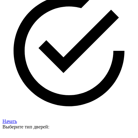
Начать
Выберите тип дверей: