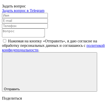
Задать вопрос
Задать вопрос в Telegram
Нажимая на кнопку «Отправить», я даю согласие на
обработку персональных данных и соглашаюсь c
политикой
конфиденциальности
.
Отправить
Поделиться