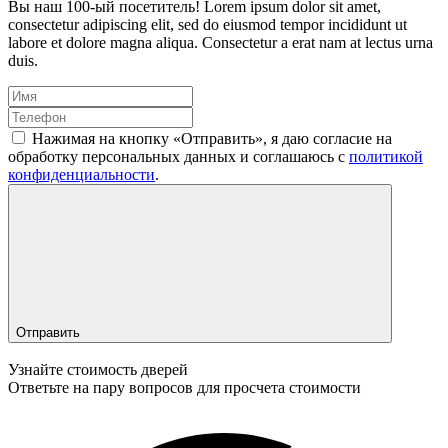
Вы наш 100-ый посетитель!
Lorem ipsum dolor sit amet,
consectetur adipiscing elit, sed do eiusmod tempor incididunt ut
labore et dolore magna aliqua. Consectetur a erat nam at lectus urna
duis.
Нажимая на кнопку «Отправить», я даю согласие на
обработку персональных данных и соглашаюсь c
политикой
конфиденциальности
.
Отправить
Узнайте стоимость дверей
Ответьте на пару вопросов для просчета стоимости