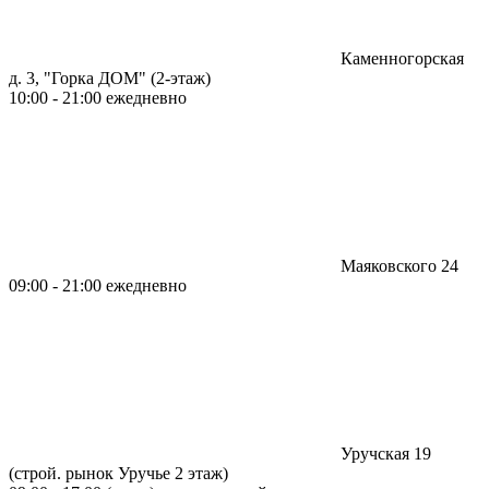
Каменногорская
д. 3, "Горка ДОМ" (2-этаж)
10:00 - 21:00 ежедневно
Маяковского 24
09:00 - 21:00 ежедневно
Уручская 19
(строй. рынок Уручье 2 этаж)