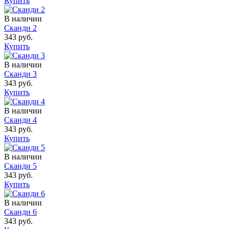
Купить
В наличии
Сканди 2
343 руб.
Купить
В наличии
Сканди 3
343 руб.
Купить
В наличии
Сканди 4
343 руб.
Купить
В наличии
Сканди 5
343 руб.
Купить
В наличии
Сканди 6
343 руб.