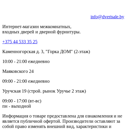
info@dverisale.by
Интернет-магазин межкомнатных,
входных дверей и дверной фурнитуры.
+375 44 533 35 25
Каменногорская д. 3, "Горка ДОМ" (2-этаж)
10:00 - 21:00 ежедневно
Маяковского 24
09:00 - 21:00 ежедневно
Уручская 19 (строй. рынок Уручье 2 этаж)
09:00 - 17:00 (вт-вс)
пн - выходной
Информация о товаре предоставлена для ознакомления и не
является публичной офертой. Производители оставляют за
собой право изменять внешний вид, характеристики и