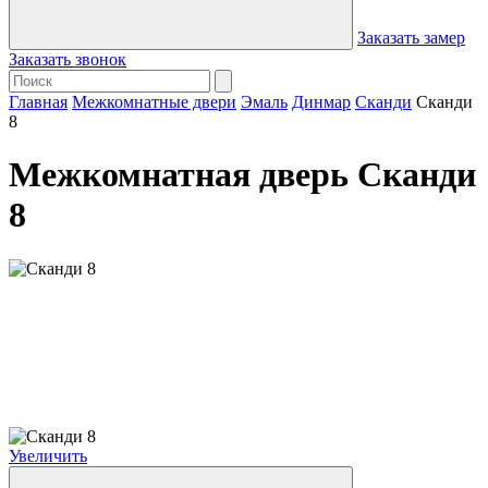
Заказать замер
Заказать звонок
Главная
Межкомнатные двери
Эмаль
Динмар
Сканди
Сканди
8
Межкомнатная дверь Сканди
8
Увеличить