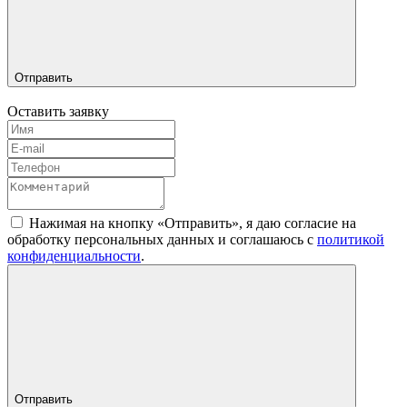
Отправить
Оставить заявку
Нажимая на кнопку «Отправить», я даю согласие на
обработку персональных данных и соглашаюсь c
политикой
конфиденциальности
.
Отправить