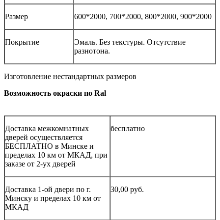
Размер
600*2000, 700*2000, 800*2000, 900*2000
Покрытие
Эмаль. Без текстуры. Отсутствие
разнотона.
Изготовление нестандартных размеров
Возможность окраски по Ral
Доставка межкомнатных
бесплатно
дверей осуществляется
БЕСПЛАТНО в Минске и
пределах 10 км от МКАД, при
заказе от 2-ух дверей
Доставка 1-ой двери по г.
30,00 руб.
Минску и пределах 10 км от
МКАД