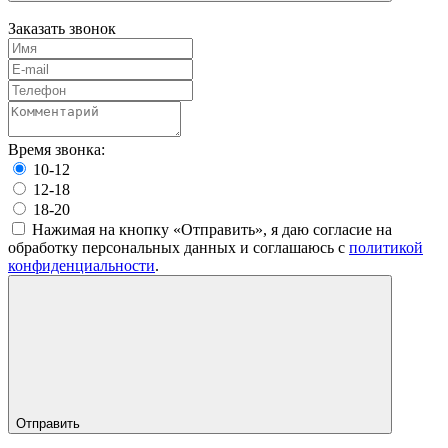
Заказать звонок
Время звонка:
10-12
12-18
18-20
Нажимая на кнопку «Отправить», я даю согласие на
обработку персональных данных и соглашаюсь c
политикой
конфиденциальности
.
Отправить