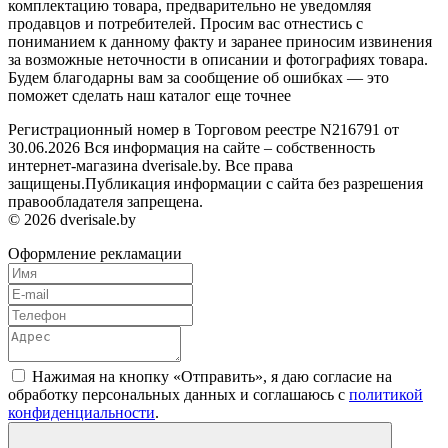
комплектацию товара, предварительно не уведомляя
продавцов и потребителей. Просим вас отнестись с
пониманием к данному факту и заранее приносим извинения
за возможные неточности в описании и фотографиях товара.
Будем благодарны вам за сообщение об ошибках — это
поможет сделать наш каталог еще точнее
Регистрационный номер в Торговом реестре N216791 от
30.06.2026 Вся информация на сайте – собственность
интернет-магазина dverisale.by. Все права
защищены.Публикация информации с сайта без разрешения
правообладателя запрещена.
© 2026 dverisale.by
Оформление рекламации
Нажимая на кнопку «Отправить», я даю согласие на
обработку персональных данных и соглашаюсь c
политикой
конфиденциальности
.