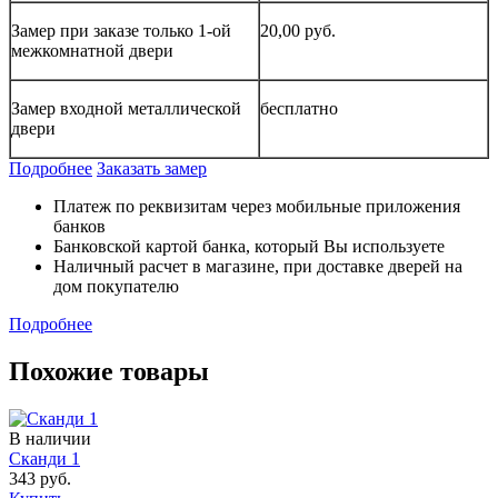
Замер при заказе только 1-ой
20,00 руб.
межкомнатной двери
Замер входной металлической
бесплатно
двери
Подробнее
Заказать замер
Платеж по реквизитам через мобильные приложения
банков
Банковской картой банка, который Вы используете
Наличный расчет в магазине, при доставке дверей на
дом покупателю
Подробнее
Похожие товары
В наличии
Сканди 1
343 руб.