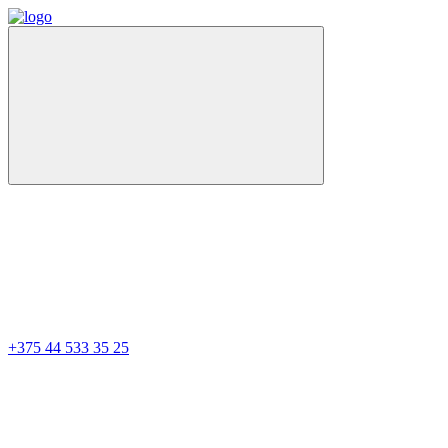
+375 44 533 35 25