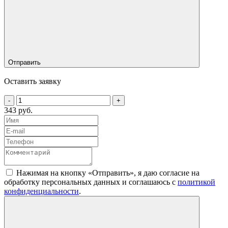
Отправить
Оставить заявку
-
+
343 руб.
Нажимая на кнопку «Отправить», я даю согласие на
обработку персональных данных и соглашаюсь c
политикой
конфиденциальности
.