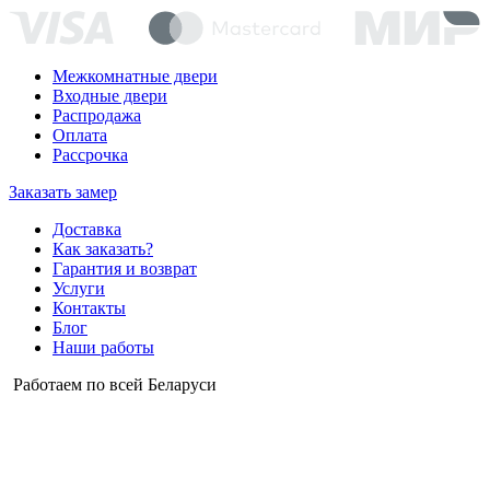
Межкомнатные двери
Входные двери
Распродажа
Оплата
Рассрочка
Заказать замер
Доставка
Как заказать?
Гарантия и возврат
Услуги
Контакты
Блог
Наши работы
Работаем по всей Беларуси