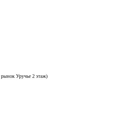
 рынок Уручье 2 этаж)