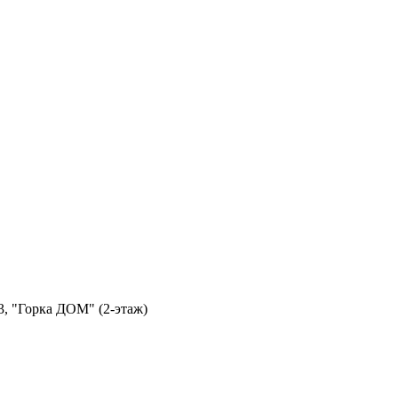
3, "Горка ДОМ" (2-этаж)