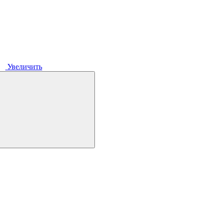
Увеличить