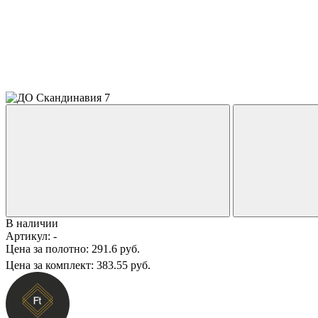
В наличии
Артикул:
-
Цена за полотно:
291.6 руб.
Цена за комплект:
383.55 руб.