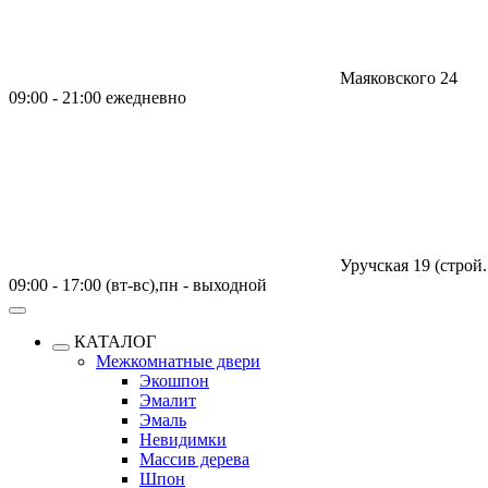
Маяковского 24
09:00 - 21:00 ежедневно
Уручская 19 (строй.
09:00 - 17:00 (вт-вс),пн - выходной
КАТАЛОГ
Межкомнатные двери
Экошпон
Эмалит
Эмаль
Невидимки
Массив дерева
Шпон