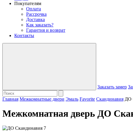
Покупателям
Оплата
Рассрочка
Доставка
Как заказать?
Гарантия и возврат
Контакты
Заказать замер
За
Главная
Межкомнатные двери
Эмаль
Favorite
Скандинавия
ДО 
Межкомнатная дверь ДО Ска