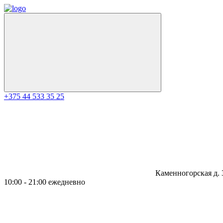
+375 44 533 35 25
Каменногорская д. 
10:00 - 21:00 ежедневно