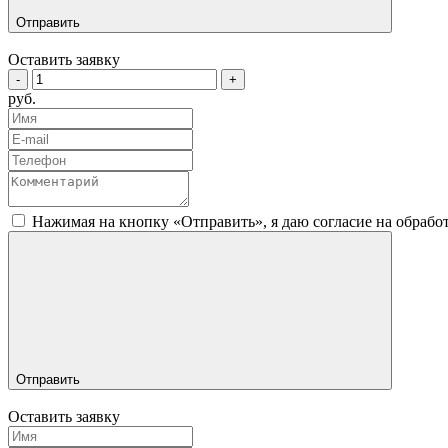
Отправить
Оставить заявку
-
+
руб.
Нажимая на кнопку «Отправить», я даю согласие на обраб
Отправить
Оставить заявку