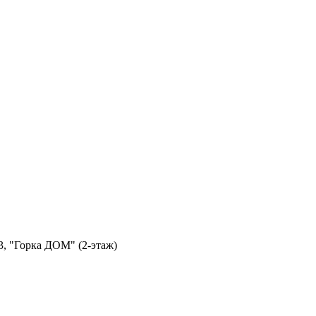
3, "Горка ДОМ" (2-этаж)