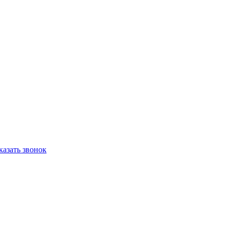
казать звонок