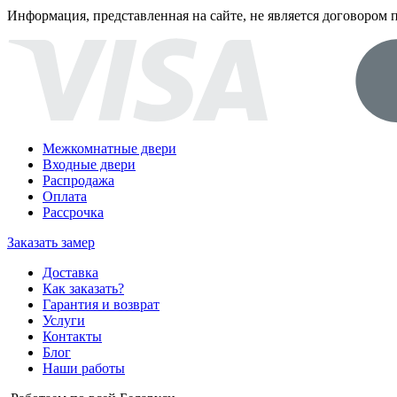
Информация, представленная на сайте, не является договором
Межкомнатные двери
Входные двери
Распродажа
Оплата
Рассрочка
Заказать замер
Доставка
Как заказать?
Гарантия и возврат
Услуги
Контакты
Блог
Наши работы