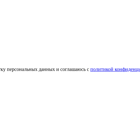
отку персональных данных и соглашаюсь c
политикой конфиденц