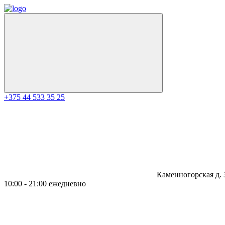
+375 44 533 35 25
Каменногорская д. 
10:00 - 21:00 ежедневно