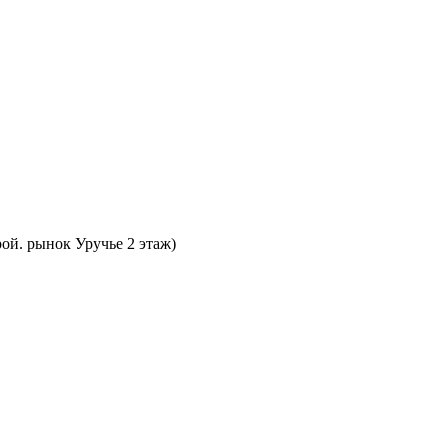
ой. рынок Уручье 2 этаж)