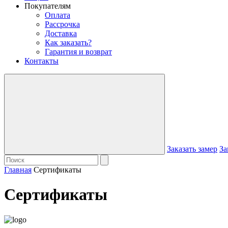
Покупателям
Оплата
Рассрочка
Доставка
Как заказать?
Гарантия и возврат
Контакты
Заказать замер
За
Главная
Сертификаты
Сертификаты