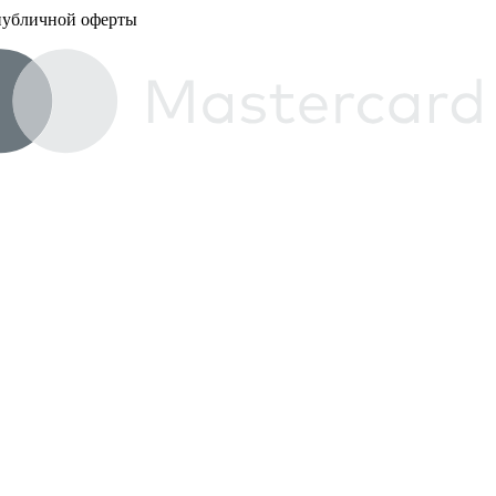
 публичной оферты